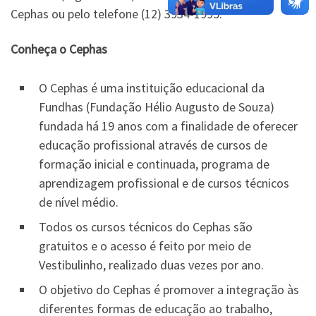
Cephas ou pelo telefone (12) 3934-1995.
Conheça o Cephas
O Cephas é uma instituição educacional da
Fundhas (Fundação Hélio Augusto de Souza)
fundada há 19 anos com a finalidade de oferecer
educação profissional através de cursos de
formação inicial e continuada, programa de
aprendizagem profissional e de cursos técnicos
de nível médio.
Todos os cursos técnicos do Cephas são
gratuitos e o acesso é feito por meio de
Vestibulinho, realizado duas vezes por ano.
O objetivo do Cephas é promover a integração às
diferentes formas de educação ao trabalho,