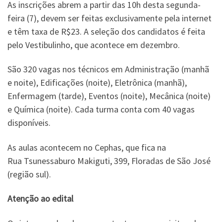
As inscrições abrem a partir das 10h desta segunda-
feira (7), devem ser feitas exclusivamente pela internet
e têm taxa de R$23. A seleção dos candidatos é feita
pelo Vestibulinho, que acontece em dezembro.
São 320 vagas nos técnicos em Administração (manhã
e noite), Edificações (noite), Eletrônica (manhã),
Enfermagem (tarde), Eventos (noite), Mecânica (noite)
e Química (noite). Cada turma conta com 40 vagas
disponíveis.
As aulas acontecem no Cephas, que fica na
Rua Tsunessaburo Makiguti, 399, Floradas de São José
(região sul).
Atenção ao edital