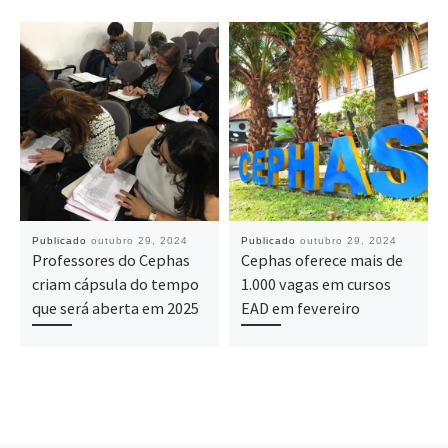
Publicado
outubro 29, 2024
Publicado
outubro 29, 2024
Professores do Cephas
Cephas oferece mais de
criam cápsula do tempo
1.000 vagas em cursos
que será aberta em 2025
EAD em fevereiro