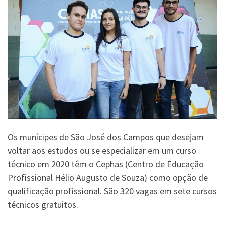
Os munícipes de São José dos Campos que desejam
voltar aos estudos ou se especializar em um curso
técnico em 2020 têm o Cephas (Centro de Educação
Profissional Hélio Augusto de Souza) como opção de
qualificação profissional. São 320 vagas em sete cursos
técnicos gratuitos.