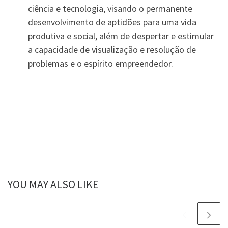
ciência e tecnologia, visando o permanente
desenvolvimento de aptidões para uma vida
produtiva e social, além de despertar e estimular
a capacidade de visualização e resolução de
problemas e o espírito empreendedor.
YOU MAY ALSO LIKE