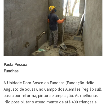
Paula Pessoa
Fundhas
A Unidade Dom Bosco da Fundhas (Fundação Hélio
Augusto de Souza), no Campo dos Alemães (região sul),
passa por reforma, pintura e ampliação. As melhorias
irão possibilitar o atendimento de até 400 crianças e