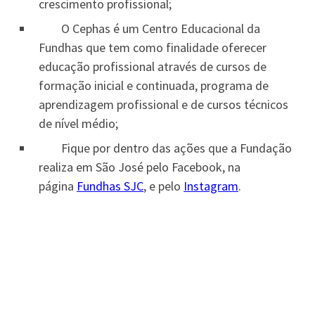
crescimento profissional;
O Cephas é um Centro Educacional da
Fundhas que tem como finalidade oferecer
educação profissional através de cursos de
formação inicial e continuada, programa de
aprendizagem profissional e de cursos técnicos
de nível médio;
Fique por dentro das ações que a Fundação
realiza em São José pelo Facebook, na
página
Fundhas SJC
, e pelo
Instagram
.