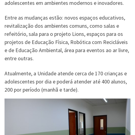
adolescentes em ambientes modernos e inovadores.
Entre as mudanças estão: novos espaços educativos,
revitalização dos ambientes comuns, como salas e
refeitório, sala para o projeto Lions, espaços para os
projetos de Educação Física, Robótica com Recicláveis
e de Educação Ambiental, área para eventos ao ar livre,
entre outras.
Atualmente, a Unidade atende cerca de 170 crianças e
adolescentes por dia e poderá atender até 400 alunos,
200 por período (manhã e tarde).