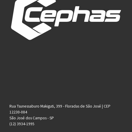
Rua Tsunessaburo Makiguti, 399 - Floradas de São José | CEP
12230-084
São José dos Campos - SP
(12) 3934-1995