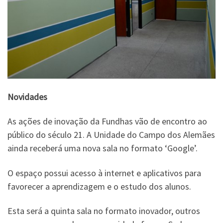
Novidades
As ações de inovação da Fundhas vão de encontro ao
público do século 21. A Unidade do Campo dos Alemães
ainda receberá uma nova sala no formato ‘Google’.
O espaço possui acesso à internet e aplicativos para
favorecer a aprendizagem e o estudo dos alunos.
Esta será a quinta sala no formato inovador, outros