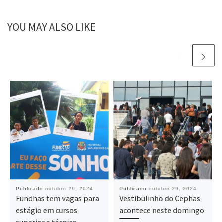
YOU MAY ALSO LIKE
Publicado
outubro 29, 2024
Publicado
outubro 29, 2024
Fundhas tem vagas para
Vestibulinho do Cephas
estágio em cursos
acontece neste domingo