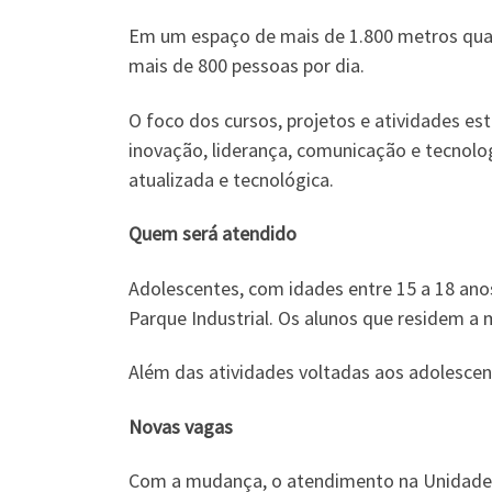
Em um espaço de mais de 1.800 metros quad
mais de 800 pessoas por dia.
O foco dos cursos, projetos e atividades es
inovação, liderança, comunicação e tecnol
atualizada e tecnológica.
Quem será atendido
Adolescentes, com idades entre 15 a 18 an
Parque Industrial. Os alunos que residem a 
Além das atividades voltadas aos adolescen
Novas vagas
Com a mudança, o atendimento na Unidade 