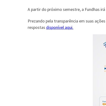
A partir do próximo semestre, a Fundhas irá
Prezando pela transparência em suas ações e
respostas
disponível aqui.