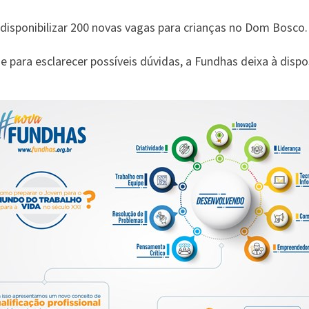
 disponibilizar 200 novas vagas para crianças no Dom Bosco.
 para esclarecer possíveis dúvidas, a Fundhas deixa à dispo