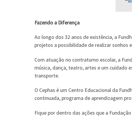
Fazendo a Diferença
Ao longo dos 32 anos de existência, a Fundh
projetos a possibilidade de realizar sonhos 
Com atuação no contraturno escolar, a Fund
música, dança, teatro, artes e um cuidado 
transporte.
O Cephas é um Centro Educacional da Fundha
continuada, programa de aprendizagem profi
Fique por dentro das ações que a Fundação 