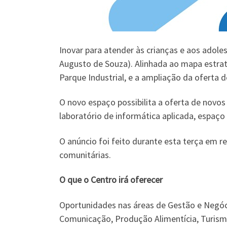
Inovar para atender às crianças e aos adol
Augusto de Souza). Alinhada ao mapa estratég
Parque Industrial, e a ampliação da oferta d
O novo espaço possibilita a oferta de novos 
laboratório de informática aplicada, espaço 
O anúncio foi feito durante esta terça em r
comunitárias.
O que o Centro irá oferecer
Oportunidades nas áreas de Gestão e Negóci
Comunicação, Produção Alimentícia, Turismo