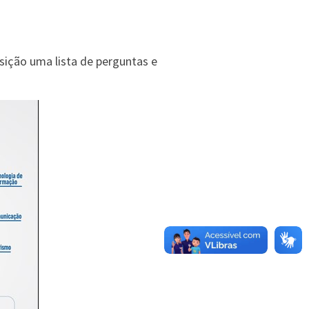
sição uma lista de perguntas e