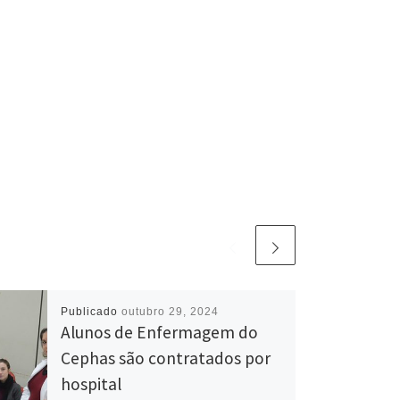
Publicado
outubro 29, 2024
Alunos de Enfermagem do
Cephas são contratados por
hospital