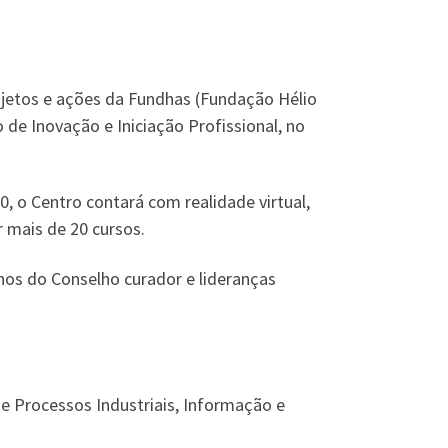
rojetos e ações da Fundhas (Fundação Hélio
 de Inovação e Iniciação Profissional, no
0, o Centro contará com realidade virtual,
r mais de 20 cursos.
unos do Conselho curador e lideranças
e Processos Industriais, Informação e