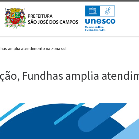
has amplia atendimento na zona sul
ção, Fundhas amplia atendim