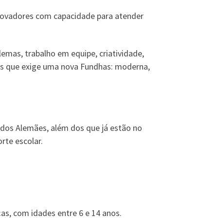
inovadores com capacidade para atender
emas, trabalho em equipe, criatividade,
os que exige uma nova Fundhas: moderna,
dos Alemães, além dos que já estão no
rte escolar.
, com idades entre 6 e 14 anos.