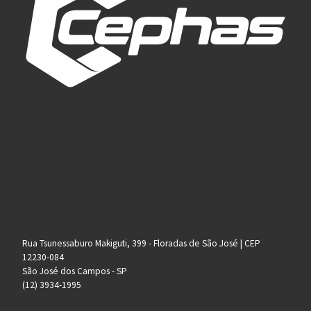
Rua Tsunessaburo Makiguti, 399 - Floradas de São José | CEP
12230-084
São José dos Campos - SP
(12) 3934-1995