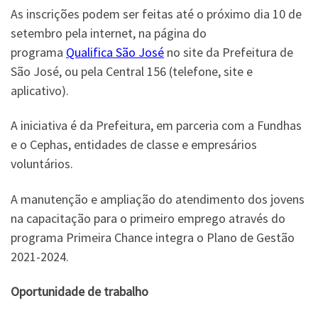
As inscrições podem ser feitas até o próximo dia 10 de
setembro pela internet, na página do
programa
Qualifica São José
no site da Prefeitura de
São José, ou pela Central 156 (telefone, site e
aplicativo).
A iniciativa é da Prefeitura, em parceria com a Fundhas
e o Cephas, entidades de classe e empresários
voluntários.
A manutenção e ampliação do atendimento dos jovens
na capacitação para o primeiro emprego através do
programa Primeira Chance integra o Plano de Gestão
2021-2024.
Oportunidade de trabalho