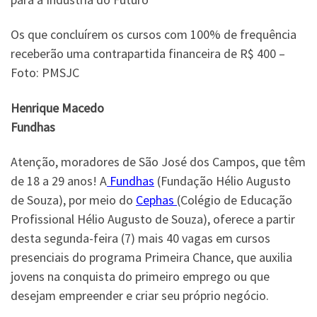
Os que concluírem os cursos com 100% de frequência
receberão uma contrapartida financeira de R$ 400 –
Foto: PMSJC
Henrique Macedo
Fundhas
Atenção, moradores de São José dos Campos, que têm
de 18 a 29 anos! A
Fundhas
(Fundação Hélio Augusto
de Souza), por meio do
Cephas
(Colégio de Educação
Profissional Hélio Augusto de Souza), oferece a partir
desta segunda-feira (7) mais 40 vagas em cursos
presenciais do programa Primeira Chance, que auxilia
jovens na conquista do primeiro emprego ou que
desejam empreender e criar seu próprio negócio.