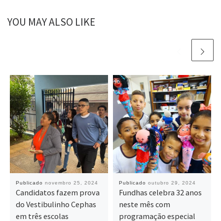
YOU MAY ALSO LIKE
Publicado
novembro 25, 2024
Publicado
outubro 29, 2024
Candidatos fazem prova
Fundhas celebra 32 anos
do Vestibulinho Cephas
neste mês com
em três escolas
programação especial