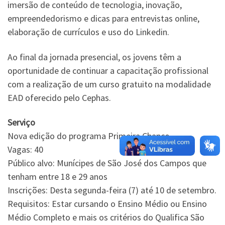
imersão de conteúdo de tecnologia, inovação,
empreendedorismo e dicas para entrevistas online,
elaboração de currículos e uso do Linkedin.
Ao final da jornada presencial, os jovens têm a
oportunidade de continuar a capacitação profissional
com a realização de um curso gratuito na modalidade
EAD oferecido pelo Cephas.
Serviço
Nova edição do programa Primeira Chance
Vagas: 40
Público alvo: Munícipes de São José dos Campos que
tenham entre 18 e 29 anos
Inscrições: Desta segunda-feira (7) até 10 de setembro.
Requisitos: Estar cursando o Ensino Médio ou Ensino
Médio Completo e mais os critérios do Qualifica São