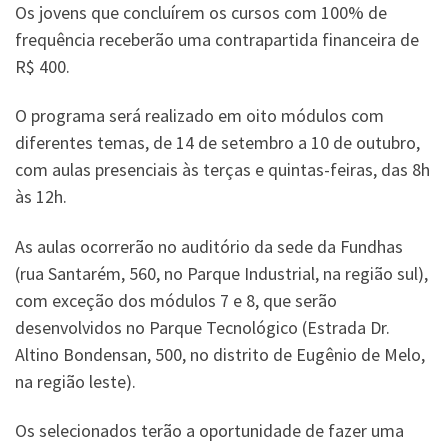
Os jovens que concluírem os cursos com 100% de
frequência receberão uma contrapartida financeira de
R$ 400.
O programa será realizado em oito módulos com
diferentes temas, de 14 de setembro a 10 de outubro,
com aulas presenciais às terças e quintas-feiras, das 8h
às 12h.
As aulas ocorrerão no auditório da sede da Fundhas
(rua Santarém, 560, no Parque Industrial, na região sul),
com exceção dos módulos 7 e 8, que serão
desenvolvidos no Parque Tecnológico (Estrada Dr.
Altino Bondensan, 500, no distrito de Eugênio de Melo,
na região leste).
Os selecionados terão a oportunidade de fazer uma