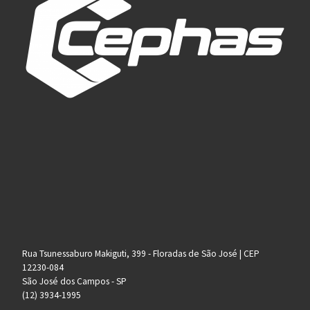
Rua Tsunessaburo Makiguti, 399 - Floradas de São José | CEP
12230-084
São José dos Campos - SP
(12) 3934-1995