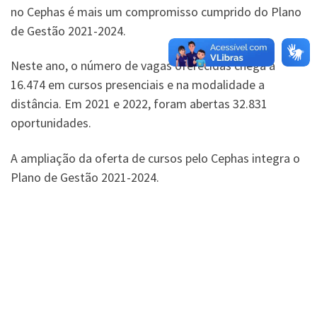
no Cephas é mais um compromisso cumprido do Plano
de Gestão 2021-2024.
Neste ano, o número de vagas oferecidas chega a
16.474 em cursos presenciais e na modalidade a
distância. Em 2021 e 2022, foram abertas 32.831
oportunidades.
A ampliação da oferta de cursos pelo Cephas integra o
Plano de Gestão 2021-2024.