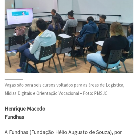
Vagas são para seis cursos voltados para as áreas de Logística,
Mídias Digitais e Orientação Vocacional – Foto: PMSJC
Henrique Macedo
Fundhas
A Fundhas (Fundação Hélio Augusto de Souza), por