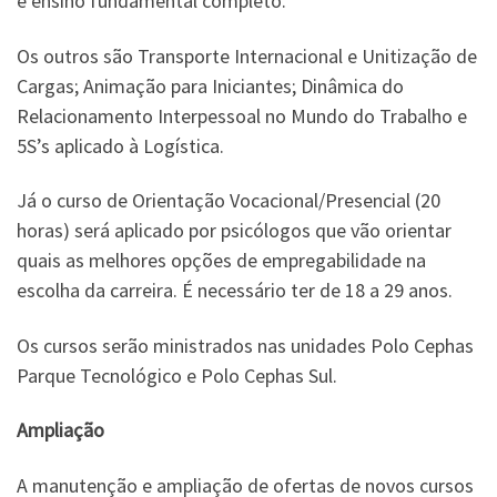
e ensino fundamental completo.
Os outros são Transporte Internacional e Unitização de
Cargas; Animação para Iniciantes; Dinâmica do
Relacionamento Interpessoal no Mundo do Trabalho e
5S’s aplicado à Logística.
Já o curso de Orientação Vocacional/Presencial (20
horas) será aplicado por psicólogos que vão orientar
quais as melhores opções de empregabilidade na
escolha da carreira. É necessário ter de 18 a 29 anos.
Os cursos serão ministrados nas unidades Polo Cephas
Parque Tecnológico e Polo Cephas Sul.
Ampliação
A manutenção e ampliação de ofertas de novos cursos