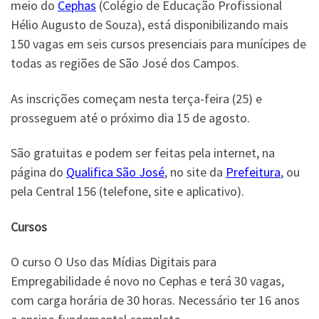
meio do
Cephas
(Colégio de Educação Profissional
Hélio Augusto de Souza), está disponibilizando mais
150 vagas em seis cursos presenciais para munícipes de
todas as regiões de São José dos Campos.
As inscrições começam nesta terça-feira (25) e
prosseguem até o próximo dia 15 de agosto.
São gratuitas e podem ser feitas pela internet, na
página do
Qualifica São José
, no site da
Prefeitura
, ou
pela Central 156 (telefone, site e aplicativo).
Cursos
O curso O Uso das Mídias Digitais para
Empregabilidade é novo no Cephas e terá 30 vagas,
com carga horária de 30 horas. Necessário ter 16 anos