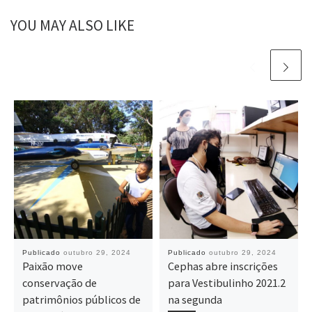
YOU MAY ALSO LIKE
Publicado
outubro 29, 2024
Publicado
outubro 29, 2024
Paixão move
Cephas abre inscrições
conservação de
para Vestibulinho 2021.2
patrimônios públicos de
na segunda