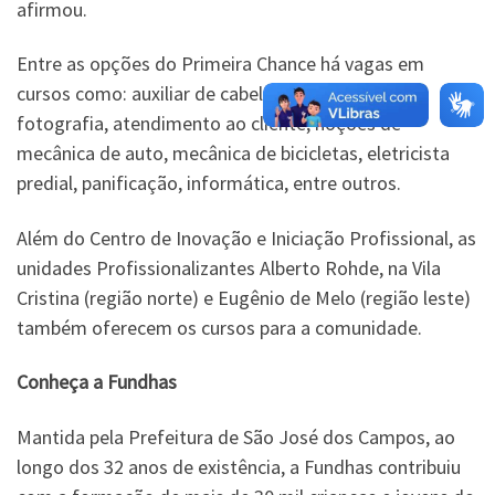
afirmou.
Entre as opções do Primeira Chance há vagas em
cursos como: auxiliar de cabeleireiro, técnicas de
fotografia, atendimento ao cliente, noções de
mecânica de auto, mecânica de bicicletas, eletricista
predial, panificação, informática, entre outros.
Além do Centro de Inovação e Iniciação Profissional, as
unidades Profissionalizantes Alberto Rohde, na Vila
Cristina (região norte) e Eugênio de Melo (região leste)
também oferecem os cursos para a comunidade.
Conheça a Fundhas
Mantida pela Prefeitura de São José dos Campos, ao
longo dos 32 anos de existência, a Fundhas contribuiu