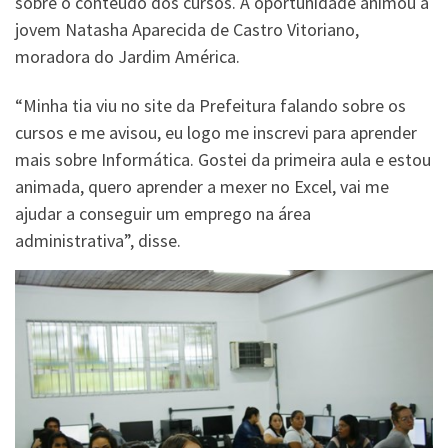
sobre o conteúdo dos cursos. A oportunidade animou a
jovem Natasha Aparecida de Castro Vitoriano,
moradora do Jardim América.
“Minha tia viu no site da Prefeitura falando sobre os
cursos e me avisou, eu logo me inscrevi para aprender
mais sobre Informática. Gostei da primeira aula e estou
animada, quero aprender a mexer no Excel, vai me
ajudar a conseguir um emprego na área
administrativa”, disse.