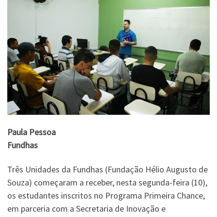
Paula Pessoa
Fundhas
Três Unidades da Fundhas (Fundação Hélio Augusto de
Souza) começaram a receber, nesta segunda-feira (10),
os estudantes inscritos no Programa Primeira Chance,
em parceria com a Secretaria de Inovação e