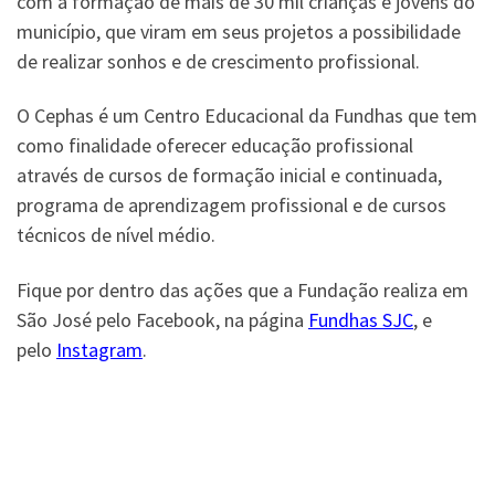
com a formação de mais de 30 mil crianças e jovens do
município, que viram em seus projetos a possibilidade
de realizar sonhos e de crescimento profissional.
O Cephas é um Centro Educacional da Fundhas que tem
como finalidade oferecer educação profissional
através de cursos de formação inicial e continuada,
programa de aprendizagem profissional e de cursos
técnicos de nível médio.
Fique por dentro das ações que a Fundação realiza em
São José pelo Facebook, na página
Fundhas SJC
, e
pelo
Instagram
.