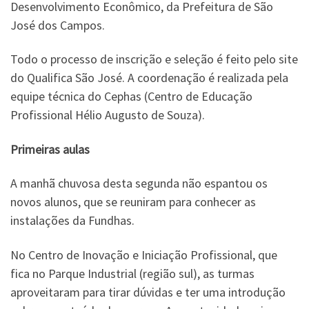
Desenvolvimento Econômico, da Prefeitura de São
José dos Campos.
Todo o processo de inscrição e seleção é feito pelo site
do Qualifica São José. A coordenação é realizada pela
equipe técnica do Cephas (Centro de Educação
Profissional Hélio Augusto de Souza).
Primeiras aulas
A manhã chuvosa desta segunda não espantou os
novos alunos, que se reuniram para conhecer as
instalações da Fundhas.
No Centro de Inovação e Iniciação Profissional, que
fica no Parque Industrial (região sul), as turmas
aproveitaram para tirar dúvidas e ter uma introdução