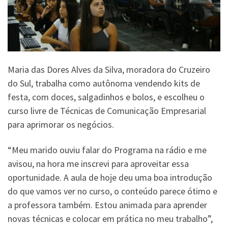
Maria das Dores Alves da Silva, moradora do Cruzeiro
do Sul, trabalha como autônoma vendendo kits de
festa, com doces, salgadinhos e bolos, e escolheu o
curso livre de Técnicas de Comunicação Empresarial
para aprimorar os negócios.
“Meu marido ouviu falar do Programa na rádio e me
avisou, na hora me inscrevi para aproveitar essa
oportunidade. A aula de hoje deu uma boa introdução
do que vamos ver no curso, o conteúdo parece ótimo e
a professora também. Estou animada para aprender
novas técnicas e colocar em prática no meu trabalho”,