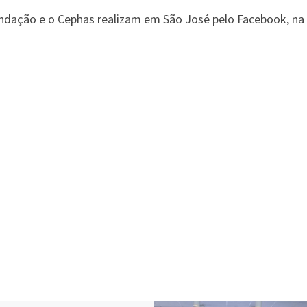
undação e o Cephas realizam em São José pelo Facebook, na