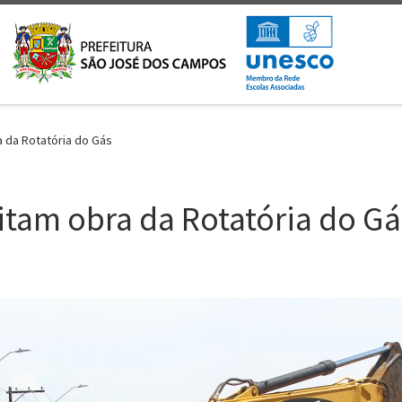
a da Rotatória do Gás
itam obra da Rotatória do Gá