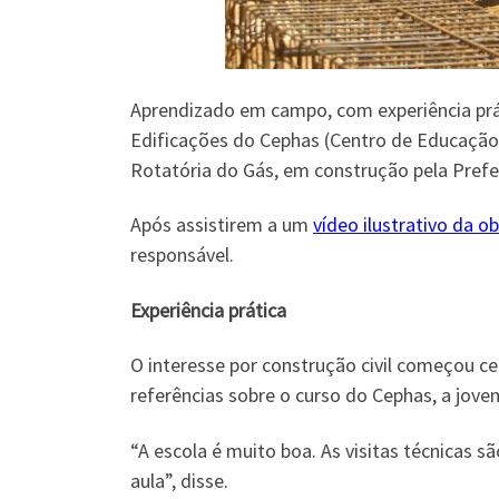
Aprendizado em campo, com experiência prát
Edificações do Cephas (Centro de Educação 
Rotatória do Gás, em construção pela Prefe
Após assistirem a um
vídeo ilustrativo da o
responsável.
Experiência prática
O interesse por construção civil começou ce
referências sobre o curso do Cephas, a jove
“A escola é muito boa. As visitas técnicas 
aula”, disse.