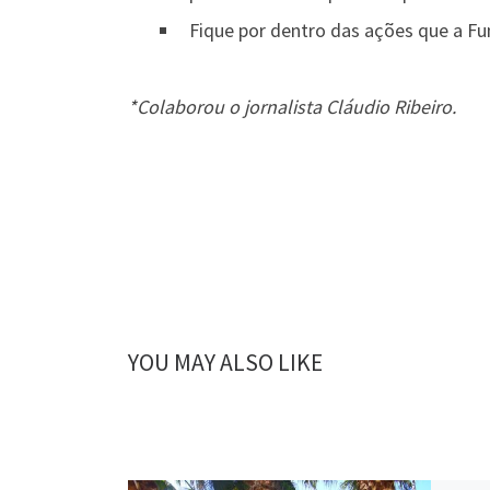
Fique por dentro das ações que a F
*Colaborou o jornalista Cláudio Ribeiro.
YOU MAY ALSO LIKE