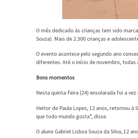
O mês dedicado às crianças tem sido marca
Souza). Mais de 2.300 crianças e adolescente
O evento acontece pelo segundo ano consec
diferentes. Até o início de novembro, toda
Bons momentos
Nesta quinta-feira (24) ensolarada foi a vez
Heitor de Paula Lopes, 12 anos, retornou à 
que todo mundo gosta”, disse.
O aluno Gabriel Lisboa Souza da Silva, 12 an