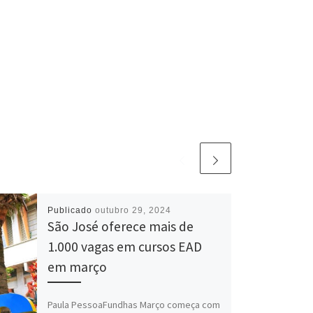
Publicado
outubro 29, 2024
São José oferece mais de
1.000 vagas em cursos EAD
em março
Paula PessoaFundhas Março começa com