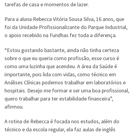
tarefas de casa e momentos de lazer.
Para a aluna Rebecca Vitória Sousa Silva, 16 anos, que
foi da Unidade Profissionalizante do Parque Industrial,
o apoio recebido na Fundhas fez toda a diferença.
“Estou gostando bastante, ainda não tinha certeza
sobre o que eu queria como profissão, esse curso é
como uma luzinha que acendeu. A área da Saúde é
importante, pois lida com vidas, como técnico em
Análises Clínicas podemos trabalhar em laboratórios e
hospitais. Desejo me formar e ser uma boa profissional,
quero trabalhar para ter estabilidade financeira”,
afirmou.
A rotina de Rebecca é focada nos estudos, além do
técnico e da escola regular, ela faz aulas de inglês