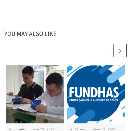
YOU MAY ALSO LIKE
Publicado
outubro 29, 2024
Publicado
outubro 29, 2024