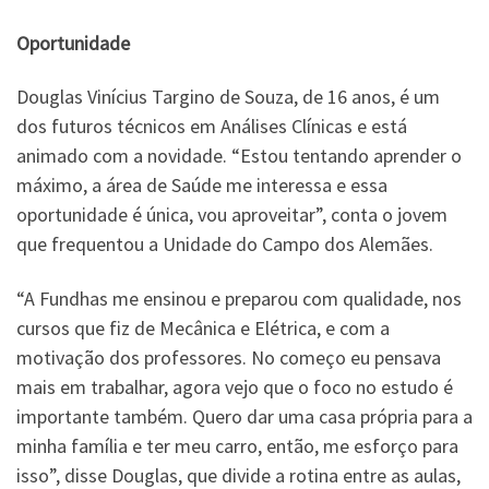
Oportunidade
Douglas Vinícius Targino de Souza, de 16 anos, é um
dos futuros técnicos em Análises Clínicas e está
animado com a novidade. “Estou tentando aprender o
máximo, a área de Saúde me interessa e essa
oportunidade é única, vou aproveitar”, conta o jovem
que frequentou a Unidade do Campo dos Alemães.
“A Fundhas me ensinou e preparou com qualidade, nos
cursos que fiz de Mecânica e Elétrica, e com a
motivação dos professores. No começo eu pensava
mais em trabalhar, agora vejo que o foco no estudo é
importante também. Quero dar uma casa própria para a
minha família e ter meu carro, então, me esforço para
isso”, disse Douglas, que divide a rotina entre as aulas,