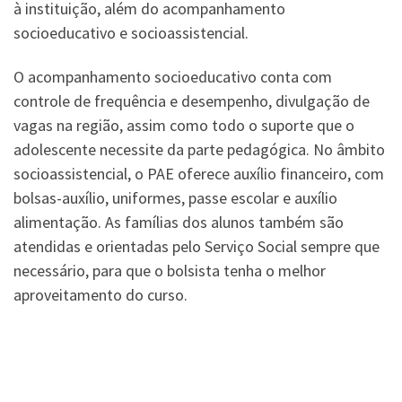
à instituição, além do acompanhamento
socioeducativo e socioassistencial.
O acompanhamento socioeducativo conta com
controle de frequência e desempenho, divulgação de
vagas na região, assim como todo o suporte que o
adolescente necessite da parte pedagógica. No âmbito
socioassistencial, o PAE oferece auxílio financeiro, com
bolsas-auxílio, uniformes, passe escolar e auxílio
alimentação. As famílias dos alunos também são
atendidas e orientadas pelo Serviço Social sempre que
necessário, para que o bolsista tenha o melhor
aproveitamento do curso.