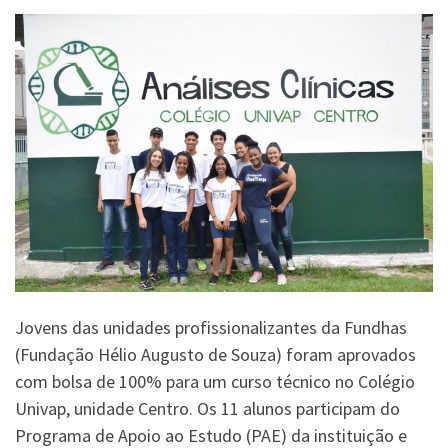
Jovens das unidades profissionalizantes da Fundhas
(Fundação Hélio Augusto de Souza) foram aprovados
com bolsa de 100% para um curso técnico no Colégio
Univap, unidade Centro. Os 11 alunos participam do
Programa de Apoio ao Estudo (PAE) da instituição e