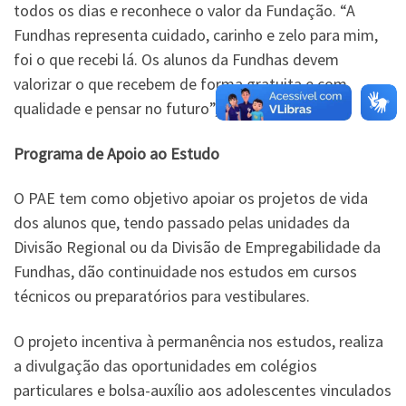
todos os dias e reconhece o valor da Fundação. “A
Fundhas representa cuidado, carinho e zelo para mim,
foi o que recebi lá. Os alunos da Fundhas devem
valorizar o que recebem de forma gratuita e com
qualidade e pensar no futuro”, disse.
Programa de Apoio ao Estudo
O PAE tem como objetivo apoiar os projetos de vida
dos alunos que, tendo passado pelas unidades da
Divisão Regional ou da Divisão de Empregabilidade da
Fundhas, dão continuidade nos estudos em cursos
técnicos ou preparatórios para vestibulares.
O projeto incentiva à permanência nos estudos, realiza
a divulgação das oportunidades em colégios
particulares e bolsa-auxílio aos adolescentes vinculados