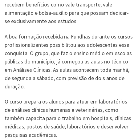
recebem benefícios como vale transporte, vale
alimentação e bolsa-auxílio para que possam dedicar-
se exclusivamente aos estudos.
A boa formação recebida na Fundhas durante os cursos
profissionalizantes possibilitou aos adolescentes essa
conquista. O grupo, que faz o ensino médio em escolas
públicas do município, já começou as aulas no técnico
em Análises Clínicas. As aulas acontecem toda manhã,
de segunda a sábado, com previsão de dois anos de
duração.
O curso prepara os alunos para atuar em laboratórios
de análises clínicas humanas e veterinárias, como
também capacita para o trabalho em hospitais, clínicas
médicas, postos de saúde, laboratórios e desenvolver
pesquisas acadêmicas.