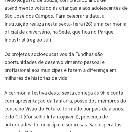
atendimento voltado às crianças e aos adolescentes de
São José dos Campos. Para celebrar a data, a
Instituição realiza nesta sexta-feira (26) uma cerimônia
oficial de aniversário, na Sede, que fica no Parque
Industrial (região sul).
Os projetos socioeducativos da Fundhas são
oportunidades de desenvolvimento pessoal e
profissional aos munícipes e fazem a diferença em
milhares de histórias de vida.
A cerimônia festiva desta sexta começa às 9h e conta
com apresentação da fanfarra, posse dos membros do
conselho Visão do Futuro, formado por pais de alunos,
e do CIJ (Conselho Infantojuvenil), presença de
autoridades do município e surpresas. São esperadas