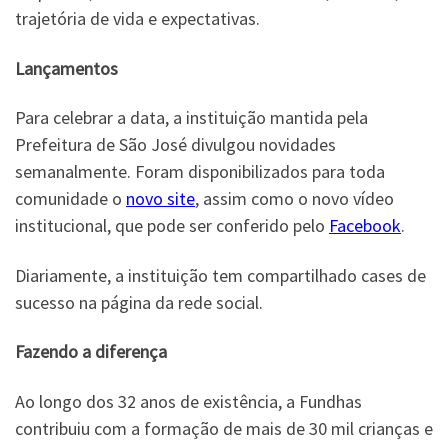
trajetória de vida e expectativas.
Lançamentos
Para celebrar a data, a instituição mantida pela
Prefeitura de São José divulgou novidades
semanalmente. Foram disponibilizados para toda
comunidade o
novo site
, assim como o novo vídeo
institucional, que pode ser conferido pelo
Facebook
.
Diariamente, a instituição tem compartilhado cases de
sucesso na página da rede social.
Fazendo a diferença
Ao longo dos 32 anos de existência, a Fundhas
contribuiu com a formação de mais de 30 mil crianças e