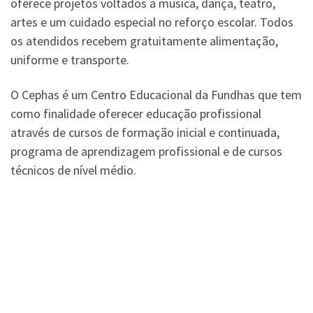
oferece projetos voltados à música, dança, teatro,
artes e um cuidado especial no reforço escolar. Todos
os atendidos recebem gratuitamente alimentação,
uniforme e transporte.
O Cephas é um Centro Educacional da Fundhas que tem
como finalidade oferecer educação profissional
através de cursos de formação inicial e continuada,
programa de aprendizagem profissional e de cursos
técnicos de nível médio.