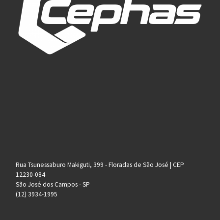
Rua Tsunessaburo Makiguti, 399 - Floradas de São José | CEP
12230-084
São José dos Campos - SP
(12) 3934-1995