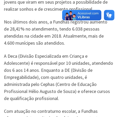
jovens que viram em seus projetos a possibilidade de
realizar sonhos e de crescimento profissional.
Nos últimos dois anos, a Fundhas registrou aumento
de 28,41% no atendimento, tendo 6.038 pessoas
atendidas na cidade em 2018. Atualmente, mais de
4.600 munícipes são atendidos.
A Deca (Divisão Especializada em Criança e
Adolescente) é responsável por 10 unidades, atendendo
dos 6 aos 14 anos. Enquanto a DE (Divisão de
Empregabilidade), com quatro unidades, é
administrada pelo Cephas (Centro de Educação
Profissional Hélio Augusto de Souza) e oferece cursos
de qualificação profissional.
Com atuação no contraturno escolar, a Fundhas