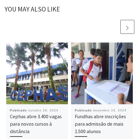
YOU MAY ALSO LIKE
Publicado
outubro 29, 2024
Publicado
dezembro 16, 2024
Cephas abre 3.400 vagas
Fundhas abre inscrições
para novos cursos à
para admissão de mais
distância
1.500 alunos