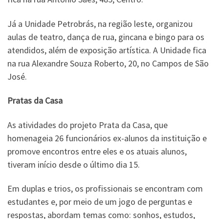
Já a Unidade Petrobrás, na região leste, organizou
aulas de teatro, dança de rua, gincana e bingo para os
atendidos, além de exposição artística. A Unidade fica
na rua Alexandre Souza Roberto, 20, no Campos de São
José.
Pratas da Casa
As atividades do projeto Prata da Casa, que
homenageia 26 funcionários ex-alunos da instituição e
promove encontros entre eles e os atuais alunos,
tiveram início desde o último dia 15.
Em duplas e trios, os profissionais se encontram com
estudantes e, por meio de um jogo de perguntas e
respostas, abordam temas como: sonhos, estudos,