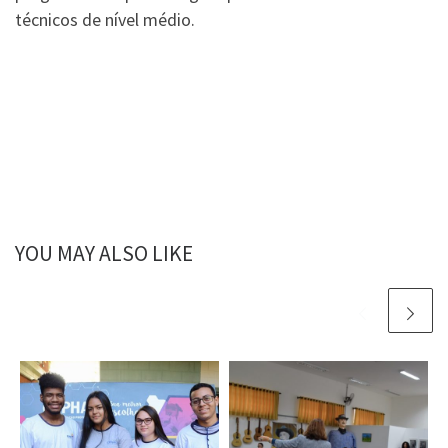
técnicos de nível médio.
YOU MAY ALSO LIKE