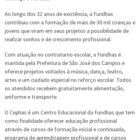
Ao longo dos 32 anos de existência, a Fundhas
contribuiu com a formação de mais de 30 mil crianças e
jovens que viram em seus projetos a possibilidade de
realizar sonhos e de crescimento profissional.
Com atuação no contraturno escolar, a Fundhas é
mantida pela Prefeitura de São José dos Campos e
oferece projetos voltados à música, dança, teatro,
artes e um cuidado especial no reforço escolar. Todos
os atendidos recebem gratuitamente alimentação,
uniforme e transporte.
O Cephas é um Centro Educacional da Fundhas que tem
como finalidade oferecer educação profissional
através de cursos de formação inicial e continuada,
programa de aprendizagem profissional e de cursos