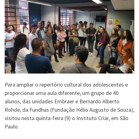
Para ampliar o repertório cultural dos adolescentes e
proporcionar uma aula diferente, um grupo de 40
alunos, das unidades Embraer e Bernardo Alberto
Rohde, da Fundhas (Fundação Hélio Augusto de Souza),
visitou nesta quinta-feira (9) o Instituto Criar, em São
Paulo.