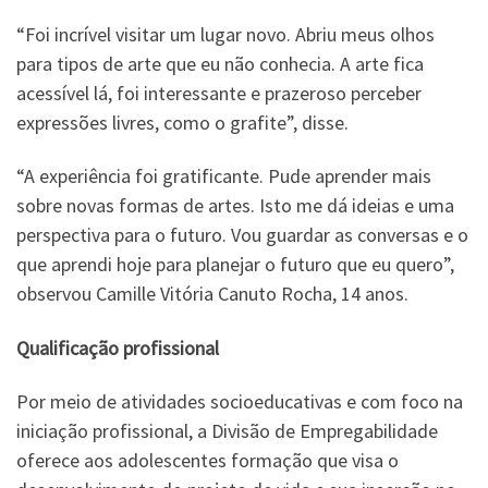
“Foi incrível visitar um lugar novo. Abriu meus olhos
para tipos de arte que eu não conhecia. A arte fica
acessível lá, foi interessante e prazeroso perceber
expressões livres, como o grafite”, disse.
“A experiência foi gratificante. Pude aprender mais
sobre novas formas de artes. Isto me dá ideias e uma
perspectiva para o futuro. Vou guardar as conversas e o
que aprendi hoje para planejar o futuro que eu quero”,
observou Camille Vitória Canuto Rocha, 14 anos.
Qualificação profissional
Por meio de atividades socioeducativas e com foco na
iniciação profissional, a Divisão de Empregabilidade
oferece aos adolescentes formação que visa o