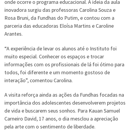
onde ocorre o programa educacional. A ideia da aula
inovadora surgiu das professoras Carolina Souza e
Rosa Bruni, da Fundhas do Putim, e contou com a
parceria das educadoras Eloísa Martins e Caroline
Arantes.
“A experiência de levar os alunos até o Instituto foi
muito especial. Conhecer os espaços e trocar
informações com os profissionais de lá foi ótimo para
todos, foi diferente e um momento gostoso de
interação”, comentou Carolina.
A visita reforça ainda as ações da Fundhas focadas na
importância dos adolescentes desenvolverem projetos
de vida e buscarem seus sonhos. Para Kauan Samuel
Carneiro David, 17 anos, o dia mesclou a apreciação
pela arte com o sentimento de liberdade.