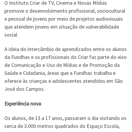
O Instituto Criar de TV, Cinema e Novas Mídias
promove o desenvolvimento profissional, sociocultural
e pessoal de jovens por meio de projetos audiovisuais
que atendem jovens em situação de vulnerabilidade
social.
A ideia do intercâmbio de aprendizados entre os alunos
da Fundhas e os profissionais do Criar faz parte do eixo
de Comunicação e Uso de Mídias e de Promoção da
Saúde e Cidadania, áreas que a Fundhas trabalha e
oferece às crianças e adolescentes atendidos em São
José dos Campos.
Experiência nova
Os alunos, de 13 a 17 anos, passaram o dia visitando os
cerca de 3.000 metros quadrados do Espaço Escola,