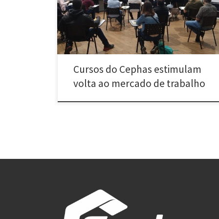
[…]
Cursos do Cephas estimulam
volta ao mercado de trabalho