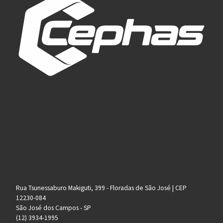
Rua Tsunessaburo Makiguti, 399 - Floradas de São José | CEP
12230-084
São José dos Campos - SP
(12) 3934-1995