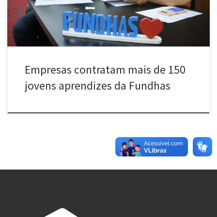
Empresas contratam mais de 150
jovens aprendizes da Fundhas