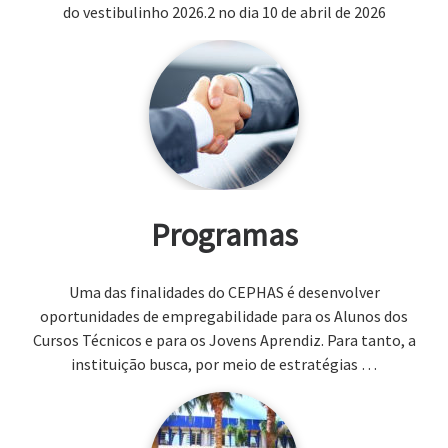
do vestibulinho 2026.2 no dia 10 de abril de 2026
Programas
Uma das finalidades do CEPHAS é desenvolver
oportunidades de empregabilidade para os Alunos dos
Cursos Técnicos e para os Jovens Aprendiz. Para tanto, a
instituição busca, por meio de estratégias …