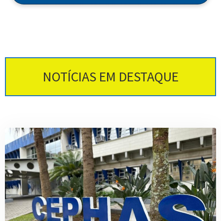
NOTÍCIAS EM DESTAQUE