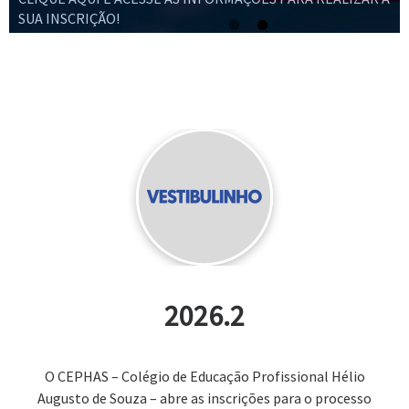
SUA INSCRIÇÃO!
2026.2
O CEPHAS – Colégio de Educação Profissional Hélio
Augusto de Souza – abre as inscrições para o processo