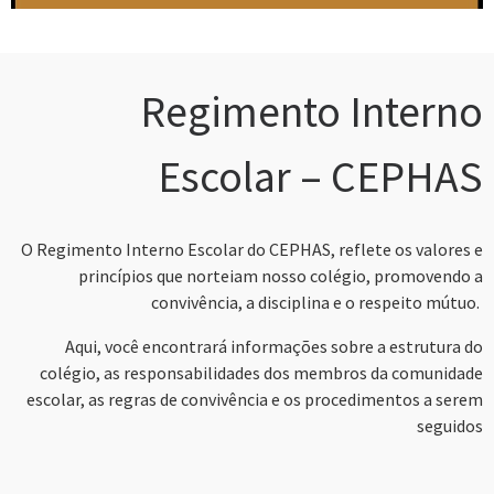
Regimento Interno
Escolar – CEPHAS
O Regimento Interno Escolar do CEPHAS, reflete os valores e
princípios que norteiam nosso colégio, promovendo a
convivência, a disciplina e o respeito mútuo.
Aqui, você encontrará informações sobre a estrutura do
colégio, as responsabilidades dos membros da comunidade
escolar, as regras de convivência e os procedimentos a serem
seguidos