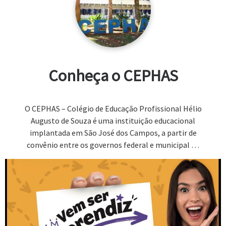
Conheça o CEPHAS
O CEPHAS – Colégio de Educação Profissional Hélio
Augusto de Souza é uma instituição educacional
implantada em São José dos Campos, a partir de
convênio entre os governos federal e municipal …