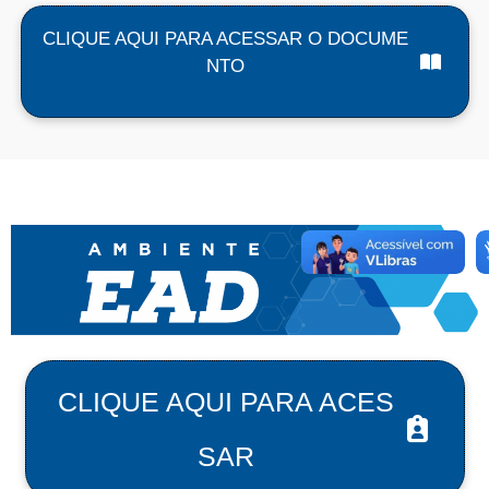
CLIQUE AQUI PARA ACESSAR O DOCUME
NTO
CLIQUE AQUI PARA ACES
SAR