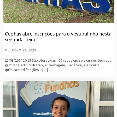
Cephas abre inscrições para o Vestibulinho nesta
segunda-feira
OUTUBRO 29, 2024
25/03/2024 10:15 São oferecidas 400 vagas em seis cursos técnicos
gratuitos: administração, enfermagem, mecânica, eletrônica,
química e edificações – […]