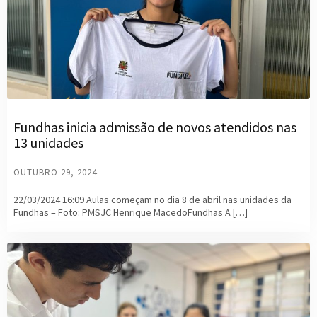
Fundhas inicia admissão de novos atendidos nas
13 unidades
OUTUBRO 29, 2024
22/03/2024 16:09 Aulas começam no dia 8 de abril nas unidades da
Fundhas – Foto: PMSJC Henrique MacedoFundhas A […]