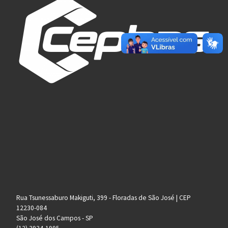
Rua Tsunessaburo Makiguti, 399 - Floradas de São José | CEP
12230-084
São José dos Campos - SP