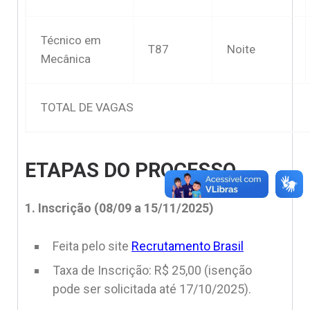
Técnico em
T87
Noite
Mecânica
TOTAL DE VAGAS
ETAPAS DO PROCESSO
1. Inscrição (08/09 a 15/11/2025)
Feita pelo site
Recrutamento Brasil
Taxa de Inscrição: R$ 25,00 (isenção
pode ser solicitada até 17/10/2025).