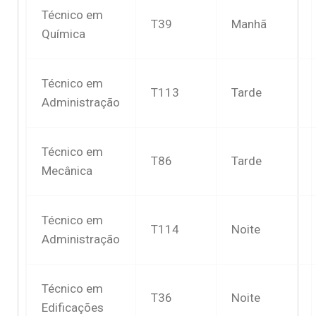
Técnico em
T39
Manhã
Química
Técnico em
T113
Tarde
Administração
Técnico em
T86
Tarde
Mecânica
Técnico em
T114
Noite
Administração
Técnico em
T36
Noite
Edificações