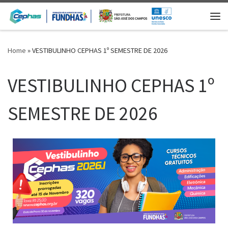
Skip to content
Home
»
VESTIBULINHO CEPHAS 1º SEMESTRE DE 2026
VESTIBULINHO CEPHAS 1º
SEMESTRE DE 2026