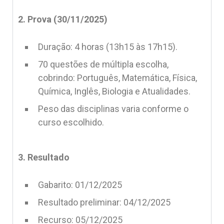
2. Prova (30/11/2025)
Duração: 4 horas (13h15 às 17h15).
70 questões de múltipla escolha,
cobrindo: Português, Matemática, Física,
Química, Inglês, Biologia e Atualidades.
Peso das disciplinas varia conforme o
curso escolhido.
3. Resultado
Gabarito: 01/12/2025
Resultado preliminar: 04/12/2025
Recurso: 05/12/2025