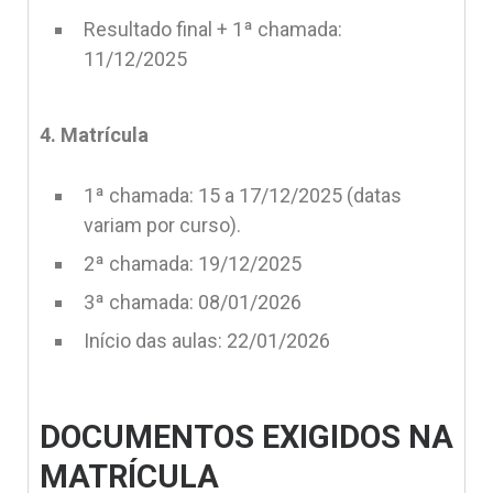
Resultado final + 1ª chamada:
11/12/2025
4. Matrícula
1ª chamada: 15 a 17/12/2025 (datas
variam por curso).
2ª chamada: 19/12/2025
3ª chamada: 08/01/2026
Início das aulas: 22/01/2026
DOCUMENTOS EXIGIDOS NA
MATRÍCULA