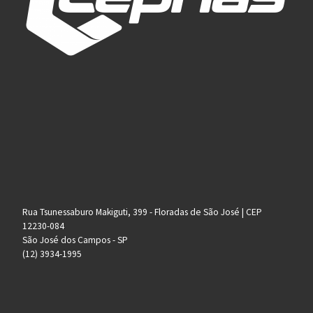
Rua Tsunessaburo Makiguti, 399 - Floradas de São José | CEP
12230-084
São José dos Campos - SP
(12) 3934-1995