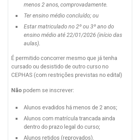
menos 2 anos, comprovadamente.
Ter ensino médio concluído; ou
Estar matriculado no 2º ou 3º ano do
ensino médio até 22/01/2026 (início das
aulas).
É permitido concorrer mesmo que já tenha
cursado ou desistido de outro curso no
CEPHAS (com restrições previstas no edital)
Não
podem se inscrever:
Alunos evadidos há menos de 2 anos;
Alunos com matrícula trancada ainda
dentro do prazo legal do curso;
Alunos retidos (reprovados).