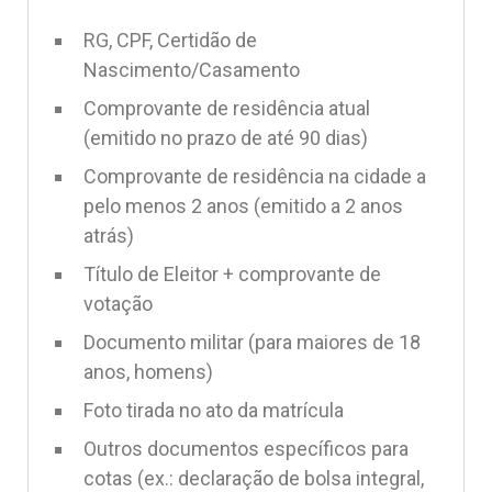
RG, CPF, Certidão de
Nascimento/Casamento
Comprovante de residência atual
(emitido no prazo de até 90 dias)
Comprovante de residência na cidade a
pelo menos 2 anos (emitido a 2 anos
atrás)
Título de Eleitor + comprovante de
votação
Documento militar (para maiores de 18
anos, homens)
Foto tirada no ato da matrícula
Outros documentos específicos para
cotas (ex.: declaração de bolsa integral,