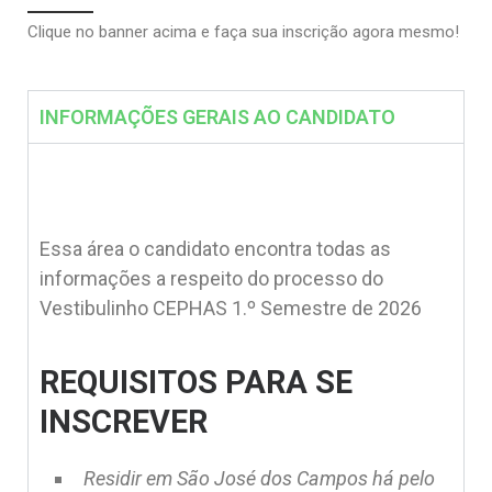
Clique no banner acima e faça sua inscrição agora mesmo!
INFORMAÇÕES GERAIS AO CANDIDATO
Essa área o candidato encontra todas as
informações a respeito do processo do
Vestibulinho CEPHAS 1.º Semestre de 2026
REQUISITOS PARA SE
INSCREVER
Residir em São José dos Campos há pelo