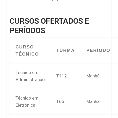
CURSOS OFERTADOS E
PERÍODOS
CURSO
TURMA
PERÍODO
TÉCNICO
Técnico em
T112
Manhã
Administração
Técnico em
T65
Manhã
Eletrônica