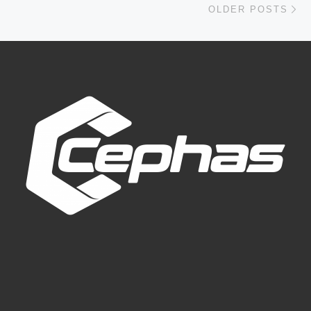
OLDER POSTS