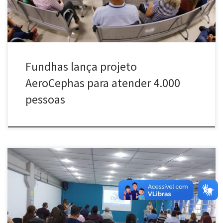
Fundhas lança projeto
AeroCephas para atender 4.000
pessoas
[…]