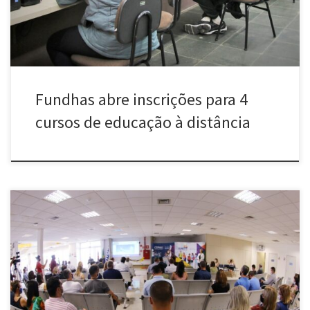
Fundhas abre inscrições para 4
cursos de educação à distância
[…]