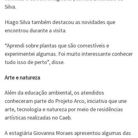
Silva.
Hiago Silva também destacou as novidades que
encontrou durante a visita.
“Aprendi sobre plantas que são comestíveis e
experimentei algumas. Foi muito interessante conhecer
tudo isso de perto”, disse.
Arte e natureza
Além da educação ambiental, os atendidos
conheceram parte do Projeto Arco, iniciativa que une
arte, tecnologia e natureza por meio de residências
artísticas realizadas no Caeb.
A estagiária Giovanna Moraes apresentou algumas das