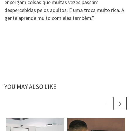
enxergam coisas que muitas vezes passam
despercebidas pelos adultos. É uma troca muito rica. A
gente aprende muito com eles também.”
YOU MAY ALSO LIKE