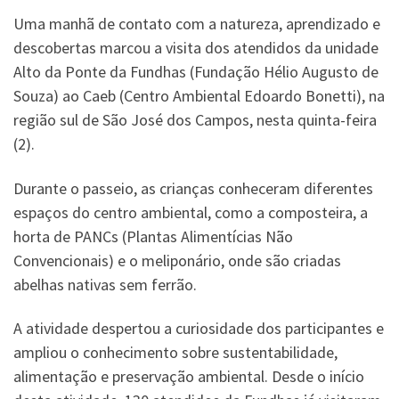
Uma manhã de contato com a natureza, aprendizado e
descobertas marcou a visita dos atendidos da unidade
Alto da Ponte da Fundhas (Fundação Hélio Augusto de
Souza) ao Caeb (Centro Ambiental Edoardo Bonetti), na
região sul de São José dos Campos, nesta quinta-feira
(2).
Durante o passeio, as crianças conheceram diferentes
espaços do centro ambiental, como a composteira, a
horta de PANCs (Plantas Alimentícias Não
Convencionais) e o meliponário, onde são criadas
abelhas nativas sem ferrão.
A atividade despertou a curiosidade dos participantes e
ampliou o conhecimento sobre sustentabilidade,
alimentação e preservação ambiental. Desde o início