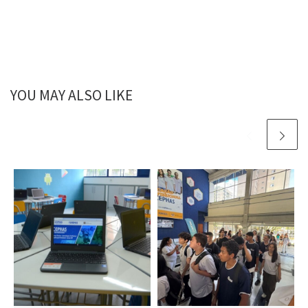
YOU MAY ALSO LIKE