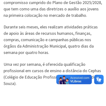
compromisso cumprido do Plano de Gestão 2025/2028,
que tem como uma das diretrizes o auxílio aos jovens
na primeira colocação no mercado de trabalho.
Durante seis meses, eles realizam atividades práticas
de apoio às áreas de recursos humanos, finanças,
compras, comunicação e campanhas públicas nos
órgãos da Administração Municipal, quatro dias da
semana por quatro horas.
Uma vez por semana, é oferecida qualificação
profissional em cursos de ensino a distância do Cephas
(Colégio de Educação Profissional Hélio Augusto de
Souza).