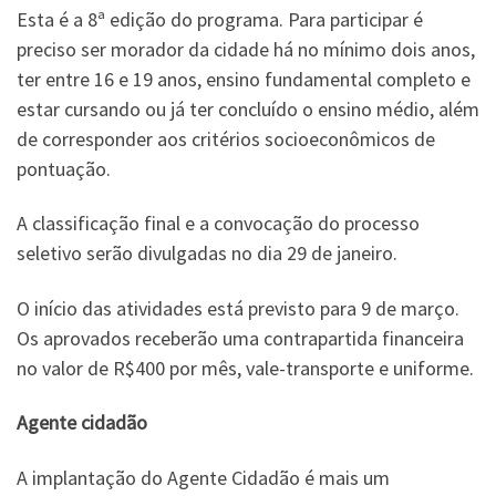
Esta é a 8ª edição do programa. Para participar é
preciso ser morador da cidade há no mínimo dois anos,
ter entre 16 e 19 anos, ensino fundamental completo e
estar cursando ou já ter concluído o ensino médio, além
de corresponder aos critérios socioeconômicos de
pontuação.
A classificação final e a convocação do processo
seletivo serão divulgadas no dia 29 de janeiro.
O início das atividades está previsto para 9 de março.
Os aprovados receberão uma contrapartida financeira
no valor de R$400 por mês, vale-transporte e uniforme.
Agente cidadão
A implantação do Agente Cidadão é mais um