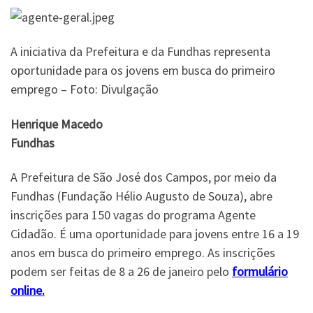
A iniciativa da Prefeitura e da Fundhas representa
oportunidade para os jovens em busca do primeiro
emprego – Foto: Divulgação
Henrique Macedo
Fundhas
A Prefeitura de São José dos Campos, por meio da
Fundhas (Fundação Hélio Augusto de Souza), abre
inscrições para 150 vagas do programa Agente
Cidadão. É uma oportunidade para jovens entre 16 a 19
anos em busca do primeiro emprego. As inscrições
podem ser feitas de 8 a 26 de janeiro pelo
formulário
online.