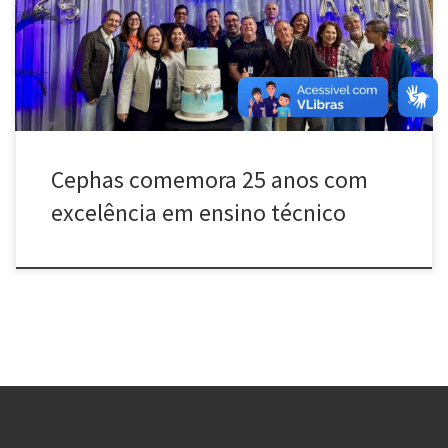
[…]
Cephas comemora 25 anos com
excelência em ensino técnico