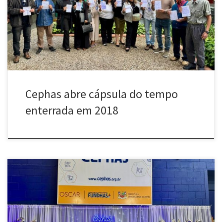
[…]
Cephas abre cápsula do tempo
enterrada em 2018