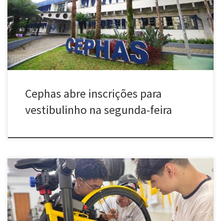
[…]
Cephas abre inscrições para
vestibulinho na segunda-feira