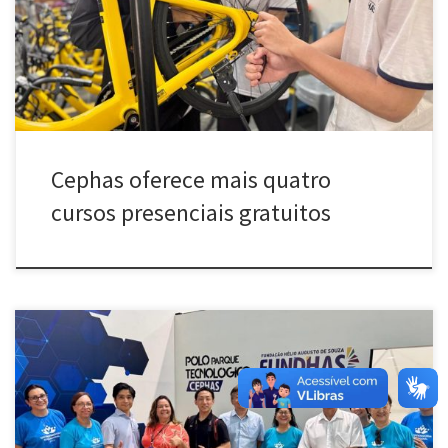
[…]
Cephas oferece mais quatro
cursos presenciais gratuitos
[…]