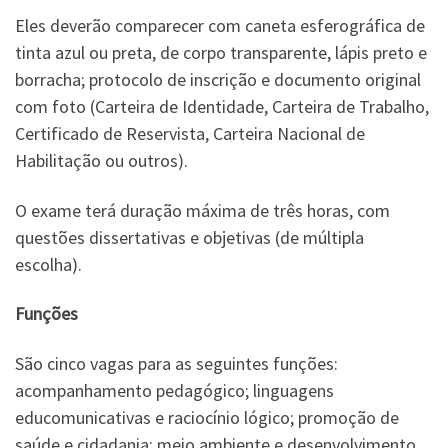
Eles deverão comparecer com caneta esferográfica de
tinta azul ou preta, de corpo transparente, lápis preto e
borracha; protocolo de inscrição e documento original
com foto (Carteira de Identidade, Carteira de Trabalho,
Certificado de Reservista, Carteira Nacional de
Habilitação ou outros).
O exame terá duração máxima de três horas, com
questões dissertativas e objetivas (de múltipla
escolha).
Funções
São cinco vagas para as seguintes funções:
acompanhamento pedagógico; linguagens
educomunicativas e raciocínio lógico; promoção de
saúde e cidadania; meio ambiente e desenvolvimento