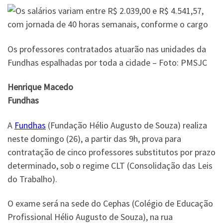
Os professores contratados atuarão nas unidades da
Fundhas espalhadas por toda a cidade – Foto: PMSJC
Henrique Macedo
Fundhas
A
Fundhas
(Fundação Hélio Augusto de Souza) realiza
neste domingo (26), a partir das 9h, prova para
contratação de cinco professores substitutos por prazo
determinado, sob o regime CLT (Consolidação das Leis
do Trabalho).
O exame será na sede do Cephas (Colégio de Educação
Profissional Hélio Augusto de Souza), na rua