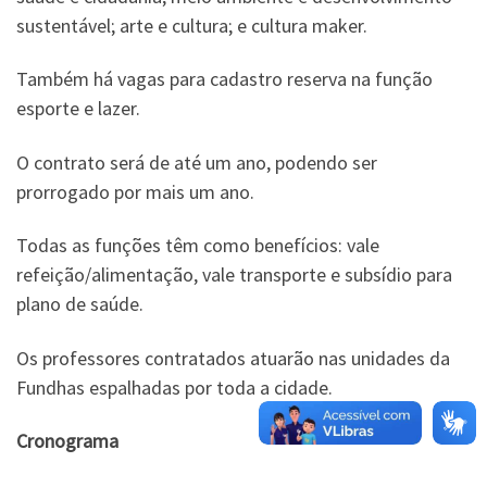
sustentável; arte e cultura; e cultura maker.
Também há vagas para cadastro reserva na função
esporte e lazer.
O contrato será de até um ano, podendo ser
prorrogado por mais um ano.
Todas as funções têm como benefícios: vale
refeição/alimentação, vale transporte e subsídio para
plano de saúde.
Os professores contratados atuarão nas unidades da
Fundhas espalhadas por toda a cidade.
Cronograma