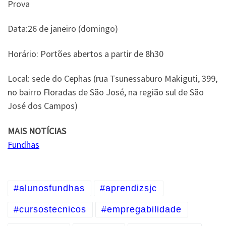
Prova
Data:26 de janeiro (domingo)
Horário: Portões abertos a partir de 8h30
Local: sede do Cephas (rua Tsunessaburo Makiguti, 399,
no bairro Floradas de São José, na região sul de São
José dos Campos)
MAIS NOTÍCIAS
Fundhas
#alunosfundhas
#aprendizsjc
#cursostecnicos
#empregabilidade