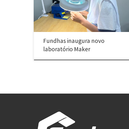
[…]
Fundhas inaugura novo
laboratório Maker