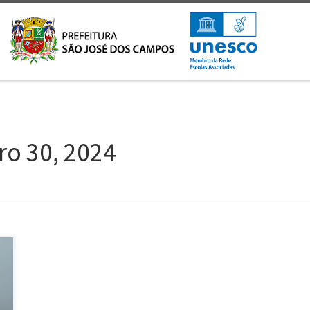
ro 30, 2024