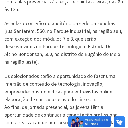
com aulas presenciais às terças e quintas-feiras, das 8h
às 12h.
As aulas ocorrerão no auditório da sede da Fundhas
(rua Santarém, 560, no Parque Industrial, na região sul),
com exceção dos módulos 7 e 8, que serão
desenvolvidos no Parque Tecnológico (Estrada Dr.
Altino Bondensan, 500, no distrito de Eugênio de Melo,
na região leste).
Os selecionados terão a oportunidade de fazer uma
imersão de conteúdo de tecnologia, inovação,
empreendedorismo e dicas para entrevistas online,
elaboração de currículos e uso do Linkedin.
Ao final da jornada presencial, os jovens têm a
oportunidade de continuar a capacitação profissional
com a realização de um curso gratuito na modalidade