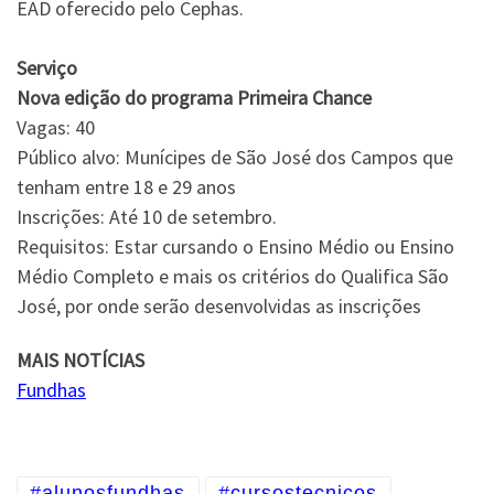
EAD oferecido pelo Cephas.
Serviço
Nova edição do programa Primeira Chance
Vagas: 40
Público alvo: Munícipes de São José dos Campos que
tenham entre 18 e 29 anos
Inscrições: Até 10 de setembro.
Requisitos: Estar cursando o Ensino Médio ou Ensino
Médio Completo e mais os critérios do Qualifica São
José, por onde serão desenvolvidas as inscrições
MAIS NOTÍCIAS
Fundhas
#alunosfundhas
#cursostecnicos