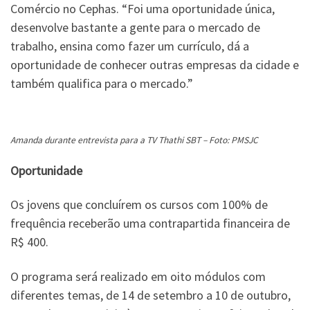
Comércio no Cephas. “Foi uma oportunidade única,
desenvolve bastante a gente para o mercado de
trabalho, ensina como fazer um currículo, dá a
oportunidade de conhecer outras empresas da cidade e
também qualifica para o mercado.”
Amanda durante entrevista para a TV Thathi SBT – Foto: PMSJC
Oportunidade
Os jovens que concluírem os cursos com 100% de
frequência receberão uma contrapartida financeira de
R$ 400.
O programa será realizado em oito módulos com
diferentes temas, de 14 de setembro a 10 de outubro,