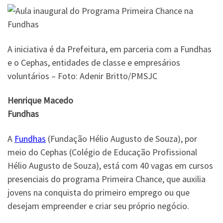
A iniciativa é da Prefeitura, em parceria com a Fundhas
e o Cephas, entidades de classe e empresários
voluntários – Foto: Adenir Britto/PMSJC
Henrique Macedo
Fundhas
A
Fundhas
(Fundação Hélio Augusto de Souza), por
meio do Cephas (Colégio de Educação Profissional
Hélio Augusto de Souza), está com 40 vagas em cursos
presenciais do programa Primeira Chance, que auxilia
jovens na conquista do primeiro emprego ou que
desejam empreender e criar seu próprio negócio.