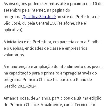
As inscrições podem ser feitas até o próximo dia 10 de
setembro pela internet, na página do
programa
Qualifica São José
no site da Prefeitura de
São José, ou pela Central 156 (telefone, site e
aplicativo).
A iniciativa é da Prefeitura, em parceria com a Fundhas
e o Cephas, entidades de classe e empresários
voluntários.
A manutenção e ampliação do atendimento dos jovens
na capacitação para o primeiro emprego através do
programa Primeira Chance faz parte do Plano de
Gestão 2021-2024.
Amanda Rosa, de 24 anos, participou da última edição
do Primeira Chance. Atualmente, cursa Técnico em