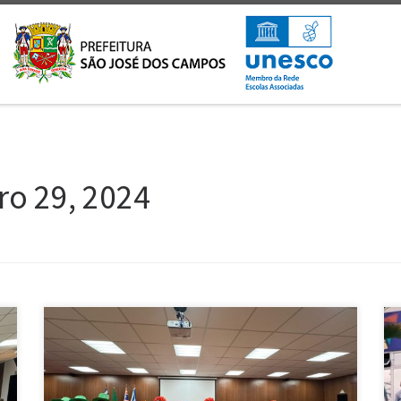
ro 29, 2024