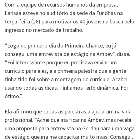
Com a equipe de recursos humanos da empresa,
Larissa esteve no auditório da sede da Fundhas na
terça-feira (26) para motivar os 40 jovens na busca pelo
ingresso no mercado de trabalho.
“Logo no primeiro dia do Primeira Chance, eu já
consegui uma entrevista de estágio na Ambev”, disse.
“Foi interessante porque eu precisava enviar um
currículo para eles, e a primeira palestra que a gente
tinha tido foi sobre a montagem de currículo. Acabei
usando todas as dicas. Tínhamos feito dinâmica. Foi
ótimo.”
Ela afirmou que todas as palestras a ajudaram na vida
profissional. “Achei que iria ficar na Ambev, mas recebi
uma proposta para entrevista na Gerdau para uma vaga
de estágio que iria me capacitar muito mais. Consegui,