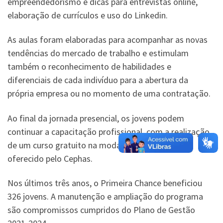
empreendedorismo e dicas para entrevistas online,
elaboração de currículos e uso do Linkedin.
As aulas foram elaboradas para acompanhar as novas
tendências do mercado de trabalho e estimulam
também o reconhecimento de habilidades e
diferenciais de cada indivíduo para a abertura da
própria empresa ou no momento de uma contratação.
Ao final da jornada presencial, os jovens podem
continuar a capacitação profissional, com a realização
de um curso gratuito na modalidade a distância
oferecido pelo Cephas.
Nos últimos três anos, o Primeira Chance beneficiou
326 jovens. A manutenção e ampliação do programa
são compromissos cumpridos do Plano de Gestão