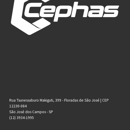
Rua Tsunessaburo Makiguti, 399 - Floradas de São José | CEP
12230-084
São José dos Campos - SP
(12) 3934-1995