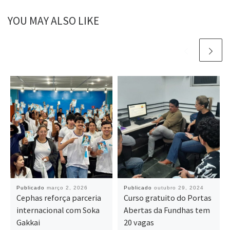
YOU MAY ALSO LIKE
Publicado
março 2, 2026
Publicado
outubro 29, 2024
Cephas reforça parceria
Curso gratuito do Portas
internacional com Soka
Abertas da Fundhas tem
Gakkai
20 vagas