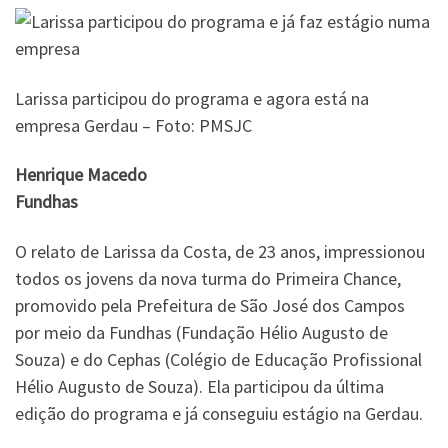
Larissa participou do programa e agora está na
empresa Gerdau – Foto: PMSJC
Henrique Macedo
Fundhas
O relato de Larissa da Costa, de 23 anos, impressionou
todos os jovens da nova turma do Primeira Chance,
promovido pela Prefeitura de São José dos Campos
por meio da Fundhas (Fundação Hélio Augusto de
Souza) e do Cephas (Colégio de Educação Profissional
Hélio Augusto de Souza). Ela participou da última
edição do programa e já conseguiu estágio na Gerdau.