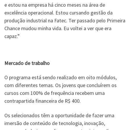
e estou na empresa há cinco meses na área de
excelência operacional. Estou cursando gestão da
produção industrial na Fatec. Ter passado pelo Primeira
Chance mudou minha vida. Eu voltei a ver que era
capaz.”
Mercado de trabalho
O programa está sendo realizado em oito módulos,
com diferentes temas. Os jovens que concluírem os
cursos com 100% de frequência recebem uma
contrapartida financeira de R$ 400.
Os selecionados têm a oportunidade de fazer uma
imersão de conteúdo de tecnologia, inovação,