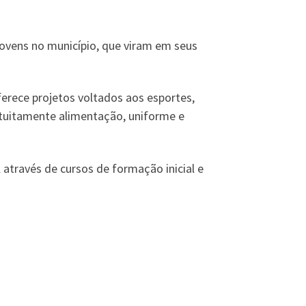
jovens no município, que viram em seus
erece projetos voltados aos esportes,
atuitamente alimentação, uniforme e
através de cursos de formação inicial e