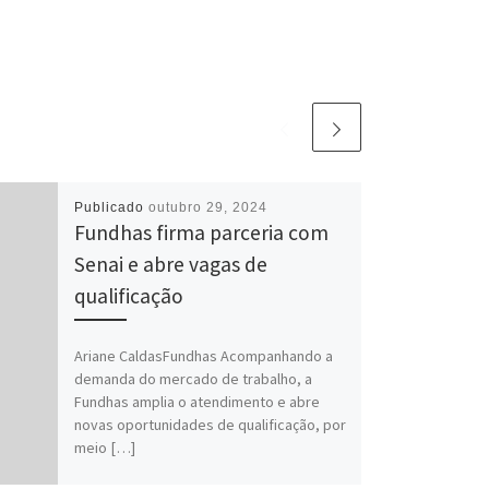
Publicado
outubro 29, 2024
Fundhas firma parceria com
Senai e abre vagas de
qualificação
Ariane CaldasFundhas Acompanhando a
demanda do mercado de trabalho, a
Fundhas amplia o atendimento e abre
novas oportunidades de qualificação, por
meio […]