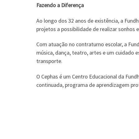
Fazendo a Diferença
Ao longo dos 32 anos de existência, a Fundh
projetos a possibilidade de realizar sonhos 
Com atuação no contraturno escolar, a Fund
música, dança, teatro, artes e um cuidado 
transporte.
O Cephas é um Centro Educacional da Fundha
continuada, programa de aprendizagem profi