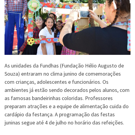
As unidades da Fundhas (Fundação Hélio Augusto de
Souza) entraram no clima junino de comemorações
com crianças, adolescentes e funcionários. Os
ambientes já estão sendo decorados pelos alunos, com
as famosas bandeirinhas coloridas. Professores
preparam atrações e a equipe de alimentação cuida do
cardápio da festança. A programação das festas
juninas segue até 4 de julho no horário das refeições.