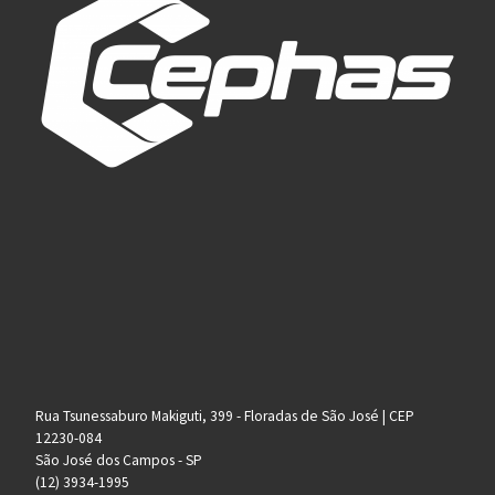
Rua Tsunessaburo Makiguti, 399 - Floradas de São José | CEP
12230-084
São José dos Campos - SP
(12) 3934-1995