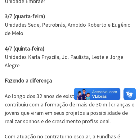
Unidade Embraer
3/7 (quarta-feira)
Unidades Sede, Petrobrás, Arnoldo Roberto e Eugênio
de Melo
4/7 (quinta-feira)
Unidades Karla Pryscila, Jd. Paulista, Leste e Jorge
Alegre
Fazendo a diferença
Ao longo dos 32 anos de existência, a Fundhas
contribuiu com a formação de mais de 30 mil crianças e
jovens que viram em seus projetos a possibilidade de
realizar sonhos e de crescimento profissional.
Com atuação no contraturno escolar, a Fundhas é