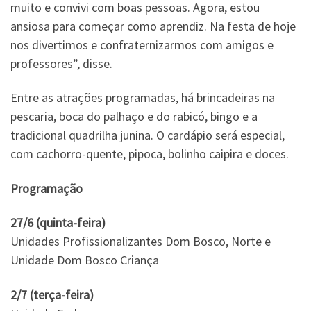
muito e convivi com boas pessoas. Agora, estou
ansiosa para começar como aprendiz. Na festa de hoje
nos divertimos e confraternizarmos com amigos e
professores”, disse.
Entre as atrações programadas, há brincadeiras na
pescaria, boca do palhaço e do rabicó, bingo e a
tradicional quadrilha junina. O cardápio será especial,
com cachorro-quente, pipoca, bolinho caipira e doces.
Programação
27/6 (quinta-feira)
Unidades Profissionalizantes Dom Bosco, Norte e
Unidade Dom Bosco Criança
2/7 (terça-feira)