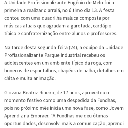
A Unidade Profissionalizante Eugênio de Melo foi a
primeira a realizar o arraiá, no último dia 13. A festa
contou com uma quadrilha maluca composta por
músicas atuais que agradam a garotada, cardápio
típico e confraternização entre alunos e professores.
Na tarde desta segunda-feira (24), a equipe da Unidade
Profissionalizante Parque Industrial recebeu os
adolescentes em um ambiente típico da roça, com
bonecos de espantalhos, chapéus de palha, detalhes em
chita e muita animação.
Giovana Beatriz Ribeiro, de 17 anos, aproveitou o
momento festivo como uma despedida da Fundhas,
pois no próximo mês inicia uma nova fase, como Jovem
Aprendiz na Embraer. “A Fundhas me deu ótimas
oportunidades, desenvolvi mais a comunicação, aprendi