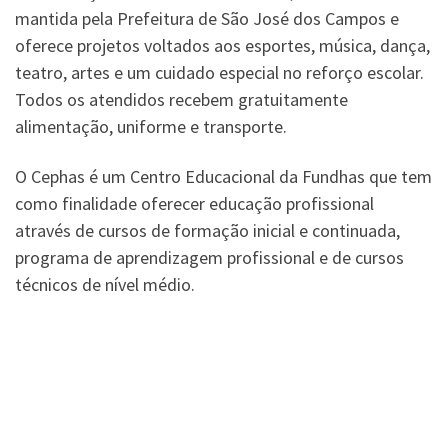
mantida pela Prefeitura de São José dos Campos e
oferece projetos voltados aos esportes, música, dança,
teatro, artes e um cuidado especial no reforço escolar.
Todos os atendidos recebem gratuitamente
alimentação, uniforme e transporte.
O Cephas é um Centro Educacional da Fundhas que tem
como finalidade oferecer educação profissional
através de cursos de formação inicial e continuada,
programa de aprendizagem profissional e de cursos
técnicos de nível médio.