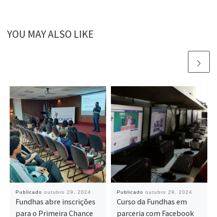
YOU MAY ALSO LIKE
Publicado
outubro 29, 2024
Publicado
outubro 29, 2024
Fundhas abre inscrições
Curso da Fundhas em
para o Primeira Chance
parceria com Facebook