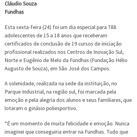
Cláudio Souza
Fundhas
Esta sexta-feira (24) foi um dia especial para 788
adolescentes de 15 a 18 anos que receberam
certificados de conclusão de 19 cursos de iniciação
profissional realizados nos Centros de Inovação Sul,
Norte e Eugênio de Melo da Fundhas (Fundação Hélio
Augusto de Souza), em São José dos Campos.
A solenidade, realizada na sede da instituição, no
Parque Industrial, na região sul, foi marcada pela
emoção e pela alegria dos alunos e seus familiares, que
lotaram o ginásio poliesportivo.
“É um momento de muita felicidade e emoção. Nunca
imaginei que conseguiria entrar na Fundhas. Tudo que