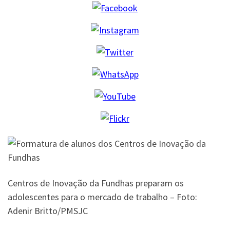
Centros de Inovação da Fundhas preparam os
adolescentes para o mercado de trabalho – Foto:
Adenir Britto/PMSJC