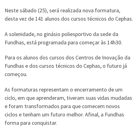
Neste sábado (25), será realizada nova formatura,
desta vez de 141 alunos dos cursos técnicos do Cephas.
A solenidade, no ginásio poliesportivo da sede da
Fundhas, está programada para começar às 14h30.
Para os alunos dos cursos dos Centros de Inovação da
Fundhas e dos cursos técnicos do Cephas, o futuro já
começou.
As formaturas representam o encerramento de um
ciclo, em que aprenderam, tiveram suas vidas mudadas
e foram transformados para que comecem novos
ciclos e tenham um futuro melhor. Afinal, a Fundhas
forma para conquistar.