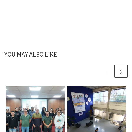
YOU MAY ALSO LIKE