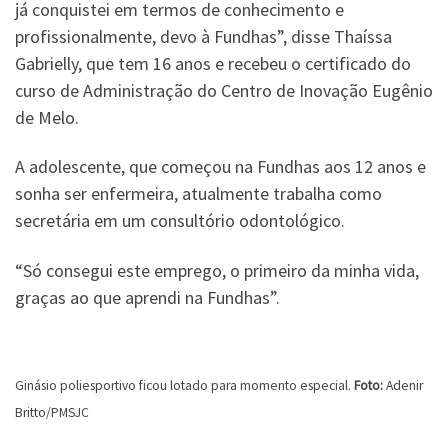
já conquistei em termos de conhecimento e
profissionalmente, devo à Fundhas”, disse Thaíssa
Gabrielly, que tem 16 anos e recebeu o certificado do
curso de Administração do Centro de Inovação Eugênio
de Melo.
A adolescente, que começou na Fundhas aos 12 anos e
sonha ser enfermeira, atualmente trabalha como
secretária em um consultório odontológico.
“Só consegui este emprego, o primeiro da minha vida,
graças ao que aprendi na Fundhas”.
Ginásio poliesportivo ficou lotado para momento especial.
Foto:
Adenir
Britto/PMSJC