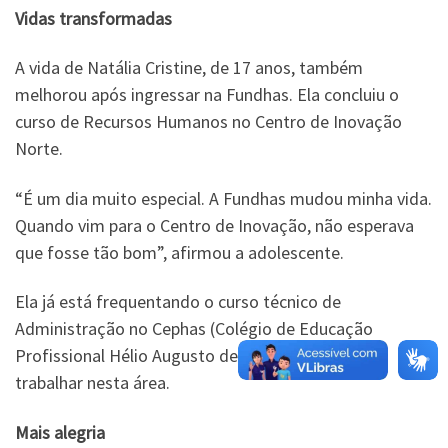
Vidas transformadas
A vida de Natália Cristine, de 17 anos, também
melhorou após ingressar na Fundhas. Ela concluiu o
curso de Recursos Humanos no Centro de Inovação
Norte.
“É um dia muito especial. A Fundhas mudou minha vida.
Quando vim para o Centro de Inovação, não esperava
que fosse tão bom”, afirmou a adolescente.
Ela já está frequentando o curso técnico de
Administração no Cephas (Colégio de Educação
Profissional Hélio Augusto de Souza) e pretende
trabalhar nesta área.
Mais alegria