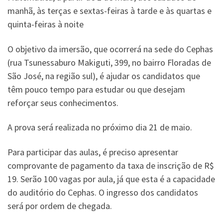
manhã, às terças e sextas-feiras à tarde e às quartas e
quinta-feiras à noite
O objetivo da imersão, que ocorrerá na sede do Cephas
(rua Tsunessaburo Makiguti, 399, no bairro Floradas de
São José, na região sul), é ajudar os candidatos que
têm pouco tempo para estudar ou que desejam
reforçar seus conhecimentos.
A prova será realizada no próximo dia 21 de maio.
Para participar das aulas, é preciso apresentar
comprovante de pagamento da taxa de inscrição de R$
19. Serão 100 vagas por aula, já que esta é a capacidade
do auditório do Cephas. O ingresso dos candidatos
será por ordem de chegada.