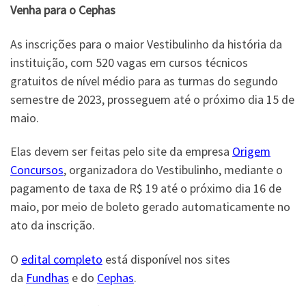
Venha para o Cephas
As inscrições para o maior Vestibulinho da história da
instituição, com 520 vagas em cursos técnicos
gratuitos de nível médio para as turmas do segundo
semestre de 2023, prosseguem até o próximo dia 15 de
maio.
Elas devem ser feitas pelo site da empresa
Origem
Concursos
, organizadora do Vestibulinho, mediante o
pagamento de taxa de R$ 19 até o próximo dia 16 de
maio, por meio de boleto gerado automaticamente no
ato da inscrição.
O
edital completo
está disponível nos sites
da
Fundhas
e do
Cephas
.