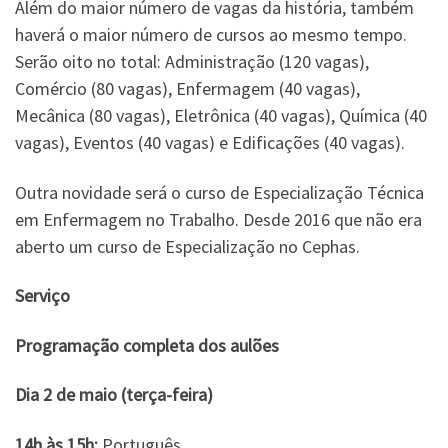
Além do maior número de vagas da história, também
haverá o maior número de cursos ao mesmo tempo.
Serão oito no total: Administração (120 vagas),
Comércio (80 vagas), Enfermagem (40 vagas),
Mecânica (80 vagas), Eletrônica (40 vagas), Química (40
vagas), Eventos (40 vagas) e Edificações (40 vagas).
Outra novidade será o curso de Especialização Técnica
em Enfermagem no Trabalho. Desde 2016 que não era
aberto um curso de Especialização no Cephas.
Serviço
Programação completa dos aulões
Dia 2 de maio (terça-feira)
14h às 15h:
Português