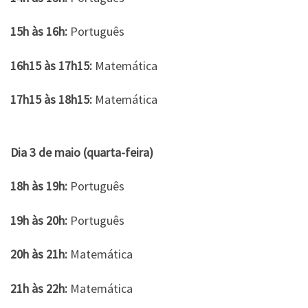
15h às 16h:
Português
16h15 às 17h15:
Matemática
17h15 às 18h15:
Matemática
Dia 3 de maio (quarta-feira)
18h às 19h:
Português
19h às 20h:
Português
20h às 21h:
Matemática
21h às 22h:
Matemática