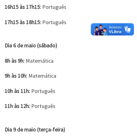
16h15 às 17h15:
Português
17h15 às 18h15:
Português
Dia 6 de maio (sábado)
8h às 9h:
Matemática
9h às 10h:
Matemática
10h às 11h:
Português
11h às 12h:
Português
Dia 9 de maio (terça-feira)