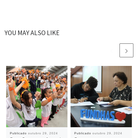
YOU MAY ALSO LIKE
Publicado
outubro 29, 2024
Publicado
outubro 29, 2024