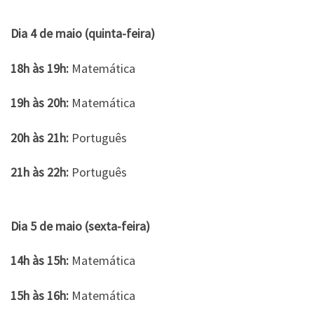
Dia 4 de maio (quinta-feira)
18h às 19h:
Matemática
19h às 20h:
Matemática
20h às 21h:
Português
21h às 22h:
Português
Dia 5 de maio (sexta-feira)
14h às 15h:
Matemática
15h às 16h:
Matemática