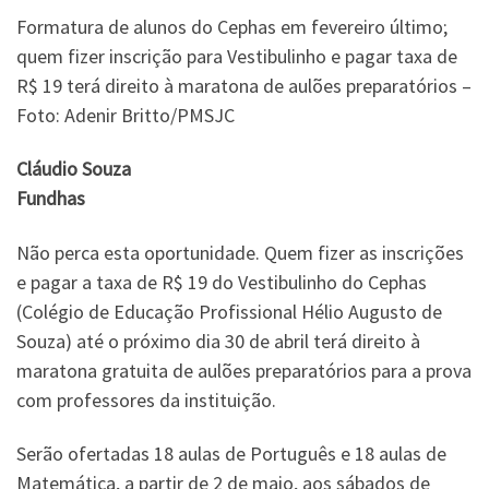
Formatura de alunos do Cephas em fevereiro último;
quem fizer inscrição para Vestibulinho e pagar taxa de
R$ 19 terá direito à maratona de aulões preparatórios –
Foto: Adenir Britto/PMSJC
Cláudio Souza
Fundhas
Não perca esta oportunidade. Quem fizer as inscrições
e pagar a taxa de R$ 19 do Vestibulinho do Cephas
(Colégio de Educação Profissional Hélio Augusto de
Souza) até o próximo dia 30 de abril terá direito à
maratona gratuita de aulões preparatórios para a prova
com professores da instituição.
Serão ofertadas 18 aulas de Português e 18 aulas de
Matemática, a partir de 2 de maio, aos sábados de