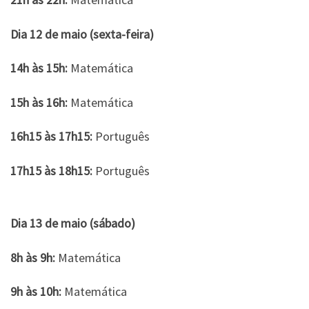
Dia 12 de maio (sexta-feira)
14h às 15h:
Matemática
15h às 16h:
Matemática
16h15 às 17h15:
Português
17h15 às 18h15:
Português
Dia 13 de maio (sábado)
8h às 9h:
Matemática
9h às 10h:
Matemática