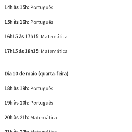
14h às 15h:
Português
15h às 16h:
Português
16h15 às 17h15:
Matemática
17h15 às 18h15:
Matemática
Dia 10 de maio (quarta-feira)
18h às 19h:
Português
19h às 20h:
Português
20h às 21h:
Matemática
21h às 22h:
Matemática