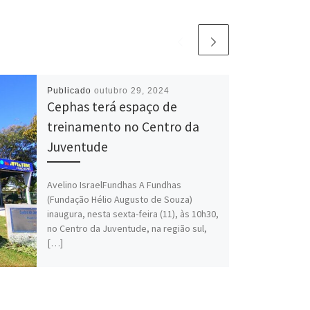
Publicado
outubro 29, 2024
Cephas terá espaço de
treinamento no Centro da
Juventude
Avelino IsraelFundhas A Fundhas
(Fundação Hélio Augusto de Souza)
inaugura, nesta sexta-feira (11), às 10h30,
no Centro da Juventude, na região sul,
[…]