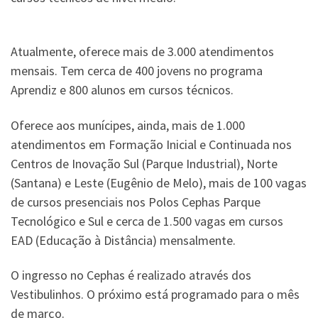
Atualmente, oferece mais de 3.000 atendimentos
mensais. Tem cerca de 400 jovens no programa
Aprendiz e 800 alunos em cursos técnicos.
Oferece aos munícipes, ainda, mais de 1.000
atendimentos em Formação Inicial e Continuada nos
Centros de Inovação Sul (Parque Industrial), Norte
(Santana) e Leste (Eugênio de Melo), mais de 100 vagas
de cursos presenciais nos Polos Cephas Parque
Tecnológico e Sul e cerca de 1.500 vagas em cursos
EAD (Educação à Distância) mensalmente.
O ingresso no Cephas é realizado através dos
Vestibulinhos. O próximo está programado para o mês
de março.