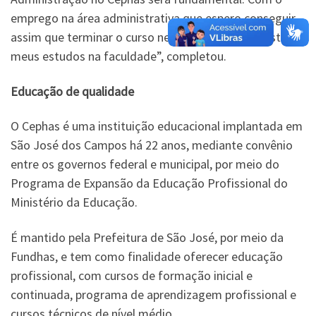
emprego na área administrativa que espero conseguir
assim que terminar o curso neste ano, poderei custear
meus estudos na faculdade”, completou.
Educação de qualidade
O Cephas é uma instituição educacional implantada em
São José dos Campos há 22 anos, mediante convênio
entre os governos federal e municipal, por meio do
Programa de Expansão da Educação Profissional do
Ministério da Educação.
É mantido pela Prefeitura de São José, por meio da
Fundhas, e tem como finalidade oferecer educação
profissional, com cursos de formação inicial e
continuada, programa de aprendizagem profissional e
cursos técnicos de nível médio.