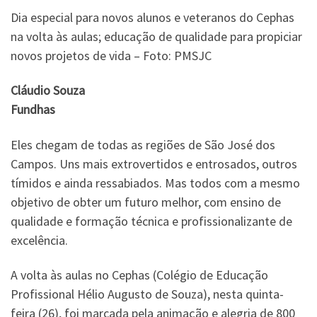
Dia especial para novos alunos e veteranos do Cephas
na volta às aulas; educação de qualidade para propiciar
novos projetos de vida – Foto: PMSJC
Cláudio Souza
Fundhas
Eles chegam de todas as regiões de São José dos
Campos. Uns mais extrovertidos e entrosados, outros
tímidos e ainda ressabiados. Mas todos com a mesmo
objetivo de obter um futuro melhor, com ensino de
qualidade e formação técnica e profissionalizante de
excelência.
A volta às aulas no Cephas (Colégio de Educação
Profissional Hélio Augusto de Souza), nesta quinta-
feira (26), foi marcada pela animação e alegria de 800