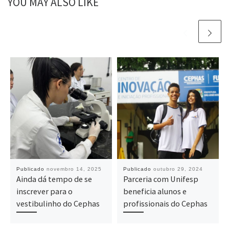
YOU MAY ALSO LIKE
Publicado
novembro 14, 2025
Publicado
outubro 29, 2024
Ainda dá tempo de se
Parceria com Unifesp
inscrever para o
beneficia alunos e
vestibulinho do Cephas
profissionais do Cephas