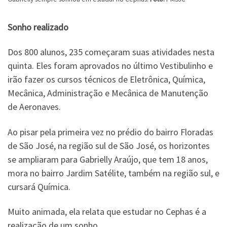
Sonho realizado
Dos 800 alunos, 235 começaram suas atividades nesta
quinta. Eles foram aprovados no último Vestibulinho e
irão fazer os cursos técnicos de Eletrônica, Química,
Mecânica, Administração e Mecânica de Manutenção
de Aeronaves.
Ao pisar pela primeira vez no prédio do bairro Floradas
de São José, na região sul de São José, os horizontes
se ampliaram para Gabrielly Araújo, que tem 18 anos,
mora no bairro Jardim Satélite, também na região sul, e
cursará Química.
Muito animada, ela relata que estudar no Cephas é a
realização de um sonho.