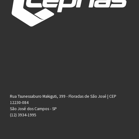
Rua Tsunessaburo Makiguti, 399 - Floradas de São José | CEP
12230-084
São José dos Campos - SP
(12) 3934-1995