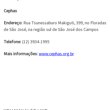
Cephas
Endereço:
Rua Tsunessaburo Makiguti, 399, no Floradas
de São José, na região sul de São José dos Campos
Telefone:
(12) 3934-1995
Mais informações:
www.cephas.org.br