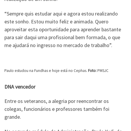
“Sempre quis estudar aqui e agora estou realizando
este sonho. Estou muito feliz e animada. Quero
aproveitar esta oportunidade para aprender bastante
para sair daqui uma profissional bem formada, o que
me ajudará no ingresso no mercado de trabalho”.
Paulo estudou na Fundhas e hoje está no Cephas.
Foto:
PMSJC
DNA vencedor
Entre os veteranos, a alegria por reencontrar os
colegas, funcionários e professores também foi
grande.