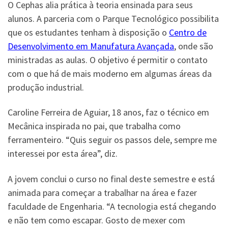
O Cephas alia prática à teoria ensinada para seus
alunos. A parceria com o Parque Tecnológico possibilita
que os estudantes tenham à disposição o
Centro de
Desenvolvimento em Manufatura Avançada
, onde são
ministradas as aulas. O objetivo é permitir o contato
com o que há de mais moderno em algumas áreas da
produção industrial.
Caroline Ferreira de Aguiar, 18 anos, faz o técnico em
Mecânica inspirada no pai, que trabalha como
ferramenteiro. “Quis seguir os passos dele, sempre me
interessei por esta área”, diz.
A jovem conclui o curso no final deste semestre e está
animada para começar a trabalhar na área e fazer
faculdade de Engenharia. “A tecnologia está chegando
e não tem como escapar. Gosto de mexer com