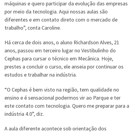
máquinas e quero participar da evolução das empresas
por meio da tecnologia. Aqui nossas aulas são
diferentes e em contato direto com o mercado de
trabalho”, conta Caroline.
Há cerca de dois anos, o aluno Richardson Alves, 21
anos, passou em terceiro lugar no Vestibulinho do
Cephas para cursar o técnico em Mecânica. Hoje,
prestes a concluir o curso, ele anseia por continuar os
estudos e trabalhar na indústria.
“O Cephas é bem visto na região, tem qualidade no
ensino e é sensacional podermos vir ao Parque e ter
este contato com tecnologia. Quero me preparar para a
indústria 4.0”, diz.
A aula diferente acontece sob orientação dos