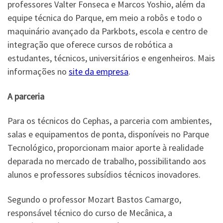
professores Valter Fonseca e Marcos Yoshio, além da
equipe técnica do Parque, em meio a robôs e todo o
maquinário avançado da Parkbots, escola e centro de
integração que oferece cursos de robótica a
estudantes, técnicos, universitários e engenheiros. Mais
informações no
site da empresa
.
A parceria
Para os técnicos do Cephas, a parceria com ambientes,
salas e equipamentos de ponta, disponíveis no Parque
Tecnológico, proporcionam maior aporte à realidade
deparada no mercado de trabalho, possibilitando aos
alunos e professores subsídios técnicos inovadores.
Segundo o professor Mozart Bastos Camargo,
responsável técnico do curso de Mecânica, a