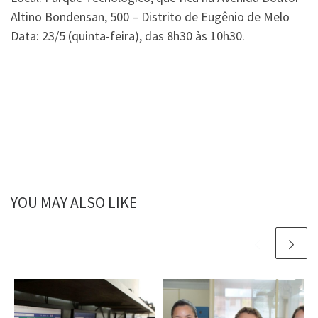
Altino Bondensan, 500 – Distrito de Eugênio de Melo
Data: 23/5 (quinta-feira), das 8h30 às 10h30.
YOU MAY ALSO LIKE