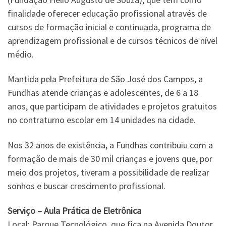
finalidade oferecer educação profissional através de
cursos de formação inicial e continuada, programa de
aprendizagem profissional e de cursos técnicos de nível
médio.
Mantida pela Prefeitura de São José dos Campos, a
Fundhas atende crianças e adolescentes, de 6 a 18
anos, que participam de atividades e projetos gratuitos
no contraturno escolar em 14 unidades na cidade.
Nos 32 anos de existência, a Fundhas contribuiu com a
formação de mais de 30 mil crianças e jovens que, por
meio dos projetos, tiveram a possibilidade de realizar
sonhos e buscar crescimento profissional.
Serviço – Aula Prática de Eletrônica
Local: Parque Tecnológico, que fica na Avenida Doutor