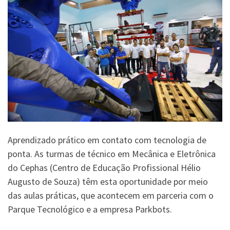
Aprendizado prático em contato com tecnologia de
ponta. As turmas de técnico em Mecânica e Eletrônica
do Cephas (Centro de Educação Profissional Hélio
Augusto de Souza) têm esta oportunidade por meio
das aulas práticas, que acontecem em parceria com o
Parque Tecnológico e a empresa Parkbots.