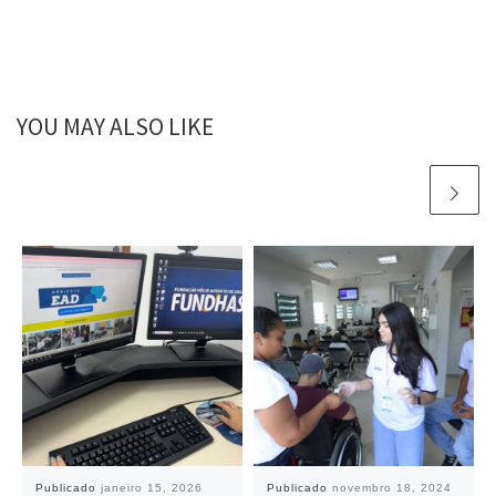
YOU MAY ALSO LIKE
Publicado
janeiro 15, 2026
Publicado
novembro 18, 2024