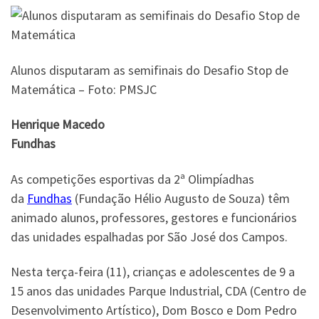
Alunos disputaram as semifinais do Desafio Stop de
Matemática – Foto: PMSJC
Henrique Macedo
Fundhas
As competições esportivas da 2ª Olimpíadhas
da
Fundhas
(Fundação Hélio Augusto de Souza) têm
animado alunos, professores, gestores e funcionários
das unidades espalhadas por São José dos Campos.
Nesta terça-feira (11), crianças e adolescentes de 9 a
15 anos das unidades Parque Industrial, CDA (Centro de
Desenvolvimento Artístico), Dom Bosco e Dom Pedro