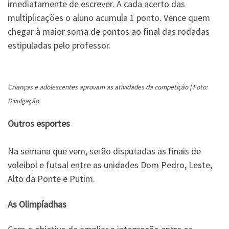
imediatamente de escrever. A cada acerto das
multiplicações o aluno acumula 1 ponto. Vence quem
chegar à maior soma de pontos ao final das rodadas
estipuladas pelo professor.
Crianças e adolescentes aprovam as atividades da competição | Foto:
Divulgação
Outros esportes
Na semana que vem, serão disputadas as finais de
voleibol e futsal entre as unidades Dom Pedro, Leste,
Alto da Ponte e Putim.
As Olimpíadhas