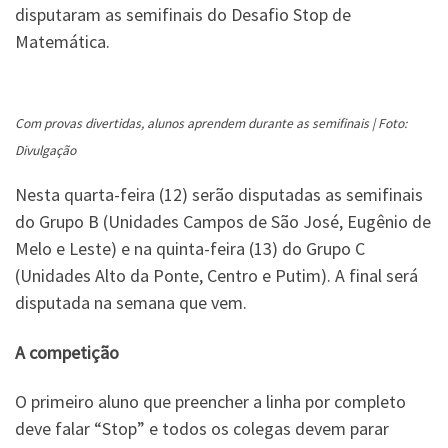
disputaram as semifinais do Desafio Stop de
Matemática.
Com provas divertidas, alunos aprendem durante as semifinais | Foto:
Divulgação
Nesta quarta-feira (12) serão disputadas as semifinais
do Grupo B (Unidades Campos de São José, Eugênio de
Melo e Leste) e na quinta-feira (13) do Grupo C
(Unidades Alto da Ponte, Centro e Putim). A final será
disputada na semana que vem.
A competição
O primeiro aluno que preencher a linha por completo
deve falar “Stop” e todos os colegas devem parar