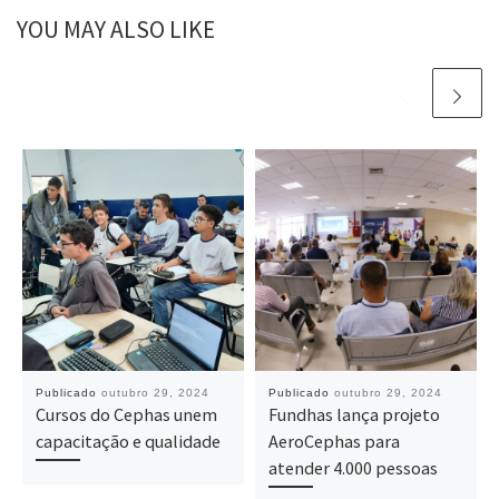
YOU MAY ALSO LIKE
Publicado
outubro 29, 2024
Publicado
outubro 29, 2024
Cursos do Cephas unem
Fundhas lança projeto
capacitação e qualidade
AeroCephas para
atender 4.000 pessoas