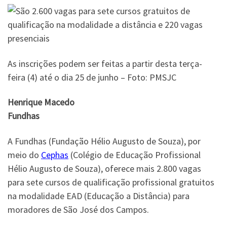
As inscrições podem ser feitas a partir desta terça-
feira (4) até o dia 25 de junho – Foto: PMSJC
Henrique Macedo
Fundhas
A Fundhas (Fundação Hélio Augusto de Souza), por
meio do
Cephas
(Colégio de Educação Profissional
Hélio Augusto de Souza), oferece mais 2.800 vagas
para sete cursos de qualificação profissional gratuitos
na modalidade EAD (Educação a Distância) para
moradores de São José dos Campos.