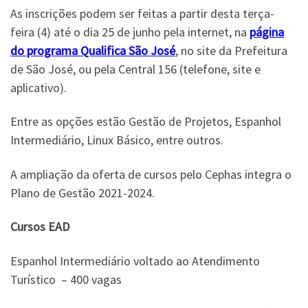
As inscrições podem ser feitas a partir desta terça-
feira (4) até o dia 25 de junho pela internet, na
página
do programa Qualifica São José
, no site da Prefeitura
de São José, ou pela Central 156 (telefone, site e
aplicativo).
Entre as opções estão Gestão de Projetos, Espanhol
Intermediário, Linux Básico, entre outros.
A ampliação da oferta de cursos pelo Cephas integra o
Plano de Gestão 2021-2024.
Cursos EAD
Espanhol Intermediário voltado ao Atendimento
Turístico – 400 vagas