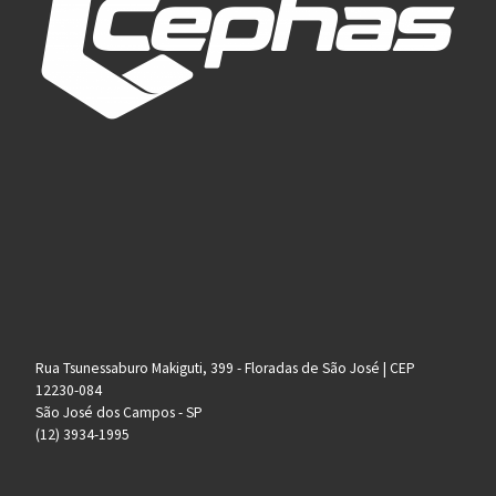
Rua Tsunessaburo Makiguti, 399 - Floradas de São José | CEP
12230-084
São José dos Campos - SP
(12) 3934-1995