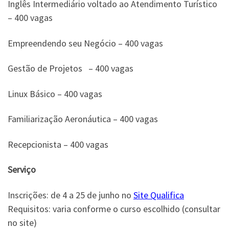
Inglês Intermediário voltado ao Atendimento Turístico
– 400 vagas
Empreendendo seu Negócio – 400 vagas
Gestão de Projetos – 400 vagas
Linux Básico – 400 vagas
Familiarização Aeronáutica – 400 vagas
Recepcionista – 400 vagas
Serviço
Inscrições: de 4 a 25 de junho no
Site Qualifica
Requisitos: varia conforme o curso escolhido (consultar
no site)