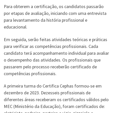
Para obterem a certificação, os candidatos passarão
por etapas de avaliação, iniciando com uma entrevista
para levantamento da história profissional e
educacional.
Em seguida, serão feitas atividades teóricas e práticas
para verificar as competências profissionais. Cada
candidato terá acompanhamento individual para avaliar
o desempenho das atividades. Os profissionais que
passarem pelo processo receberão certificado de
competências profissionais.
A primeira turma do Certifica Cephas formou-se em
dezembro de 2023. Dezesseis profissionais de
diferentes áreas receberam os certificados válidos pelo
MEC (Ministério da Educação), foram certificados de: