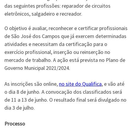
das seguintes profissões: reparador de circuitos
eletrônicos, salgadeiro e recreador.
O objetivo é avaliar, reconhecer e certificar profissionais
de São José dos Campos que já exercem determinadas
atividades e necessitam da certificação para o
exercício profissional, inserção ou reinserção no
mercado de trabalho. A ação está prevista no Plano de
Governo Municipal 2021/2024.
As inscrições são online,
no site do Qualifica
, e vão até
o dia 8 de junho. A convocação dos classificados será
de 11 a 13 de junho. O resultado final será divulgado no
dia 3 de julho.
Processo