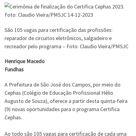
São 105 vagas para certificação das profissões:
reparador de circuitos eletrônicos, salgadeiro e
recreador pelo programa – Foto: Claudio Vieira/PMSJC
Henrique Macedo
Fundhas
A Prefeitura de São José dos Campos, por meio do
Cephas (Colégio de Educação Profissional Hélio
Augusto de Souza), oferece a partir desta quinta-feira
(9) novas oportunidades para o programa Certifica
Cephas.
Ao todo são 105 vagas para certificação de cada uma